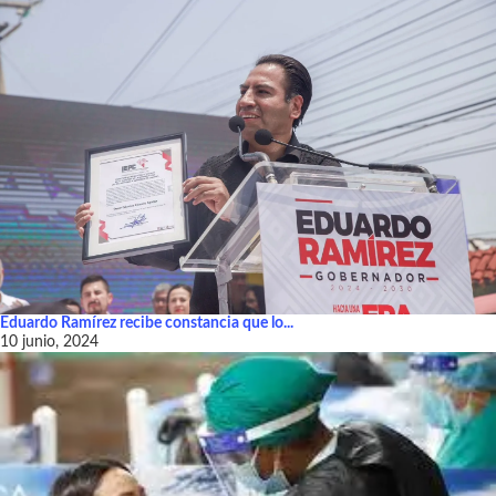
Eduardo Ramírez recibe constancia que lo...
10 junio, 2024