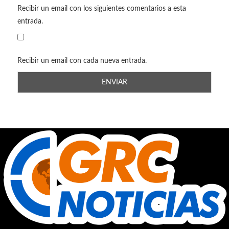
Recibir un email con los siguientes comentarios a esta
entrada.
Recibir un email con cada nueva entrada.