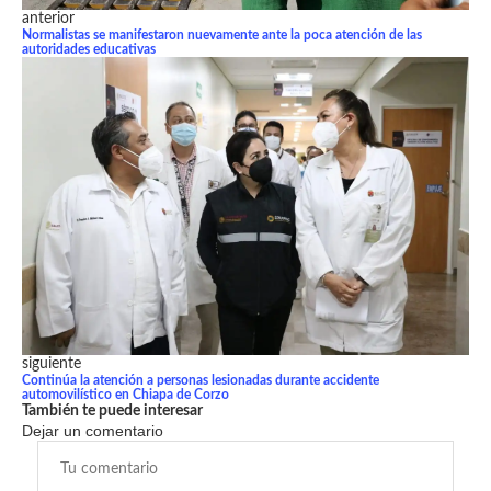
anterior
Normalistas se manifestaron nuevamente ante la poca atención de las
autoridades educativas
siguiente
Continúa la atención a personas lesionadas durante accidente
automovilístico en Chiapa de Corzo
También te puede interesar
Dejar un comentario