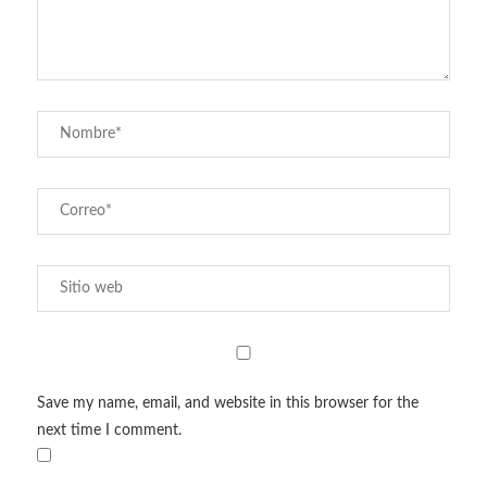
Save my name, email, and website in this browser for the
next time I comment.