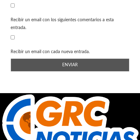
Recibir un email con los siguientes comentarios a esta
entrada.
Recibir un email con cada nueva entrada.