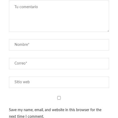
Save my name, email, and website in this browser for the
next time I comment.