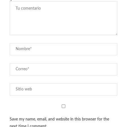
Save my name, email, and website in this browser for the
next time I comment.