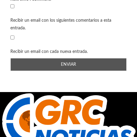
Recibir un email con los siguientes comentarios a esta
entrada.
Recibir un email con cada nueva entrada.