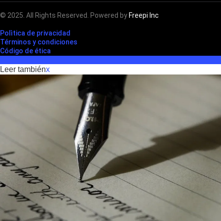
© 2025. All Rights Reserved. Powered by
Freepi Inc
Polìtica de privacidad
Términos y condiciones
Código de ética
Leer también
x