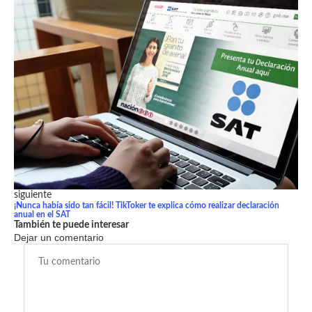
siguiente
¡Nunca había sido tan fácil! TikToker te explica cómo realizar declaración
anual en el SAT
También te puede interesar
Dejar un comentario