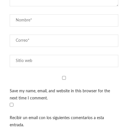
Save my name, email, and website in this browser for the
next time I comment.
Recibir un email con los siguientes comentarios a esta
entrada.