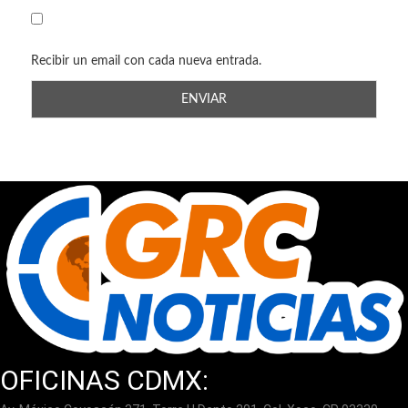
Recibir un email con cada nueva entrada.
OFICINAS CDMX: