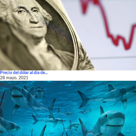
Precio del dólar al día de...
28 mayo, 2021