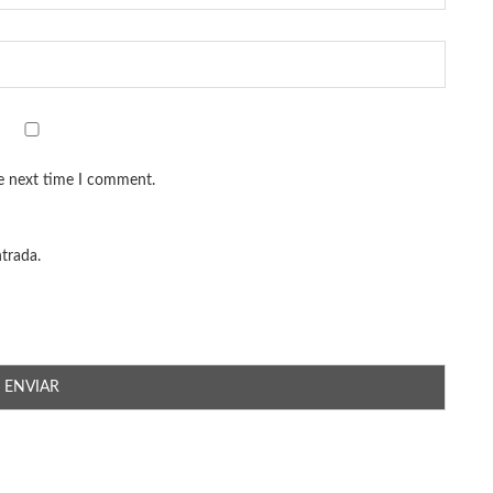
he next time I comment.
ntrada.