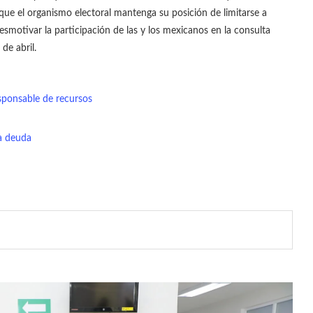
que el organismo electoral mantenga su posición de limitarse a
 desmotivar la participación de las y los mexicanos en la consulta
de abril.
sponsable de recursos
a deuda