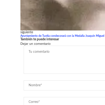
siguiente
Ayuntamiento de Tuxtla condecorará con la Medalla Joaquín Miguel G
También te puede interesar
Dejar un comentario