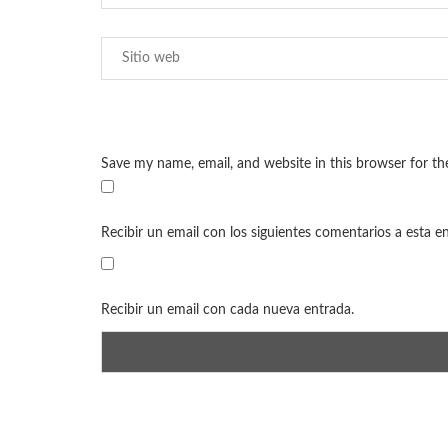
Save my name, email, and website in this browser for t
Recibir un email con los siguientes comentarios a esta e
Recibir un email con cada nueva entrada.