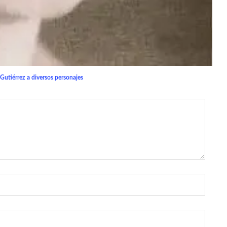
utiérrez a diversos personajes