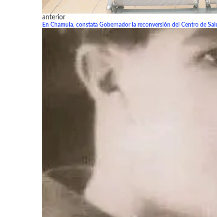
anterior
En Chamula, constata Gobernador la reconversión del Centro de Sa