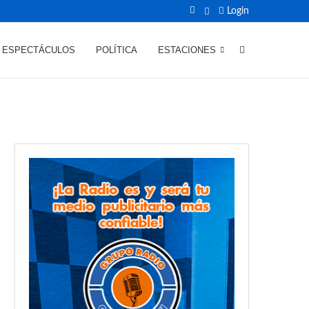
Login
ESPECTÁCULOS
POLÍTICA
ESTACIONES