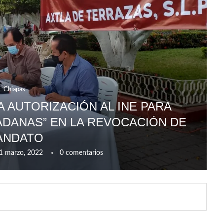
Chiapas
A AUTORIZACIÓN AL INE PARA
DADANAS” EN LA REVOCACIÓN DE
ANDATO
1 marzo, 2022
0 comentarios