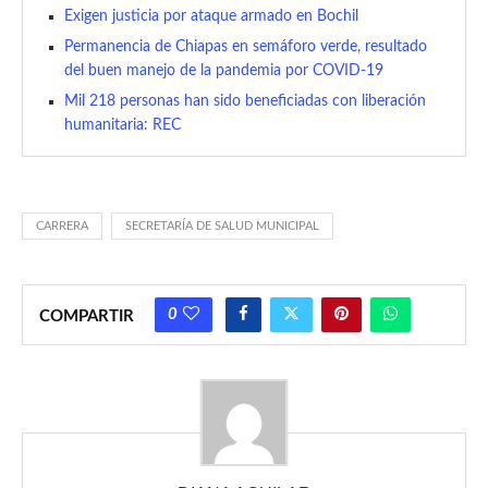
Exigen justicia por ataque armado en Bochil
Permanencia de Chiapas en semáforo verde, resultado
del buen manejo de la pandemia por COVID-19
Mil 218 personas han sido beneficiadas con liberación
humanitaria: REC
CARRERA
SECRETARÍA DE SALUD MUNICIPAL
0
COMPARTIR