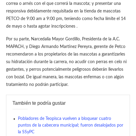
correa o arnés con el que correrá la mascota; y presentar una
responsiva debidamente requisitada en la tienda de mascotas
PETCO de 9:00 am a 9:00 pm, teniendo como fecha límite el 14
de mayo o hasta agotar inscripciones .
Por su parte, Narcedalia Mayor Gordillo, Presidenta de la A.C.
MAPACH, y Diego Armando Martínez Pereyra, gerente de Petco
recomendaron a los propietarios de las mascotas a garantizarles
su hidratación durante la carrera, no acudir con perras en celo ni
gestantes, y perros potencialmente peligrosos deberán llevarlos
con bozal. De igual manera, las mascotas enfermas o con algún
tratamiento no podrán participar.
También te podría gustar
Pobladores de Teopisca vuelven a bloquear cuatro
puntos de la cabecera municipal; fueron desalojados por
la SSyPC