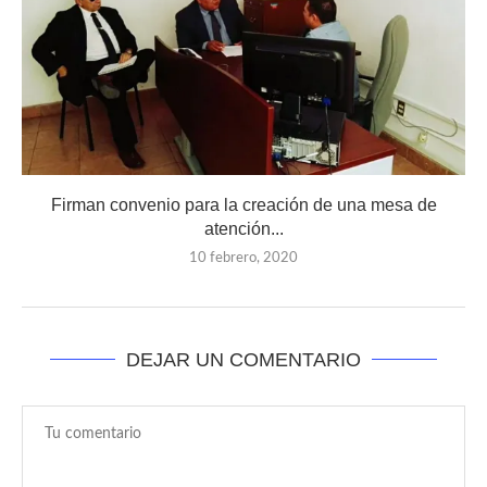
Firman convenio para la creación de una mesa de
atención...
10 febrero, 2020
DEJAR UN COMENTARIO