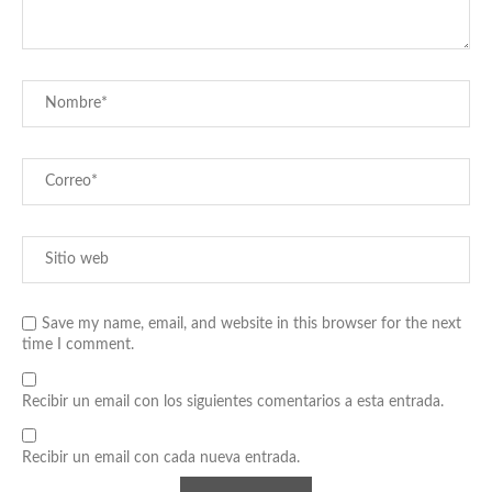
Save my name, email, and website in this browser for the next
time I comment.
Recibir un email con los siguientes comentarios a esta entrada.
Recibir un email con cada nueva entrada.