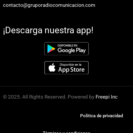
contacto@gruporadiocomunicacion.com
¡Descarga nuestra app!
© 2025. All Rights Reserved. Powered by
Freepi Inc
Polìtica de privacidad