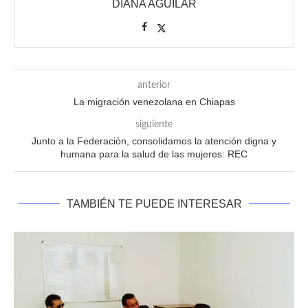
DIANA AGUILAR
anterior
La migración venezolana en Chiapas
siguiente
Junto a la Federación, consolidamos la atención digna y
humana para la salud de las mujeres: REC
TAMBIÉN TE PUEDE INTERESAR