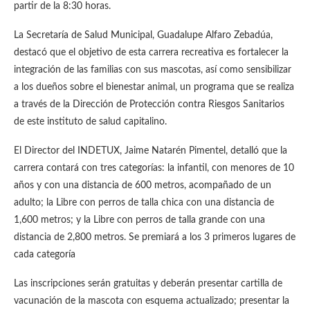
partir de la 8:30 horas.
La Secretaría de Salud Municipal, Guadalupe Alfaro Zebadúa,
destacó que el objetivo de esta carrera recreativa es fortalecer la
integración de las familias con sus mascotas, así como sensibilizar
a los dueños sobre el bienestar animal, un programa que se realiza
a través de la Dirección de Protección contra Riesgos Sanitarios
de este instituto de salud capitalino.
El Director del INDETUX, Jaime Natarén Pimentel, detalló que la
carrera contará con tres categorías: la infantil, con menores de 10
años y con una distancia de 600 metros, acompañado de un
adulto; la Libre con perros de talla chica con una distancia de
1,600 metros; y la Libre con perros de talla grande con una
distancia de 2,800 metros. Se premiará a los 3 primeros lugares de
cada categoría
Las inscripciones serán gratuitas y deberán presentar cartilla de
vacunación de la mascota con esquema actualizado; presentar la