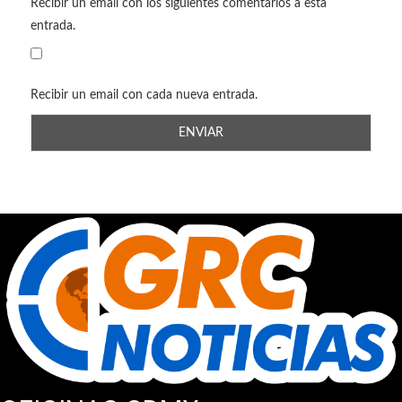
Recibir un email con los siguientes comentarios a esta
entrada.
Recibir un email con cada nueva entrada.