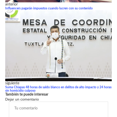
anterior
Influencers pagarán impuestos cuando lucren con su contenido
siguiente
Suma Chiapas 48 horas de saldo blanco en delitos de alto impacto y 24 horas
sin homicidio culposo
También te puede interesar
Dejar un comentario