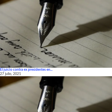
El juicio contra ex presidentes en...
27 julio, 2021