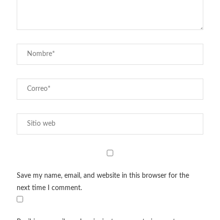
Save my name, email, and website in this browser for the
next time I comment.