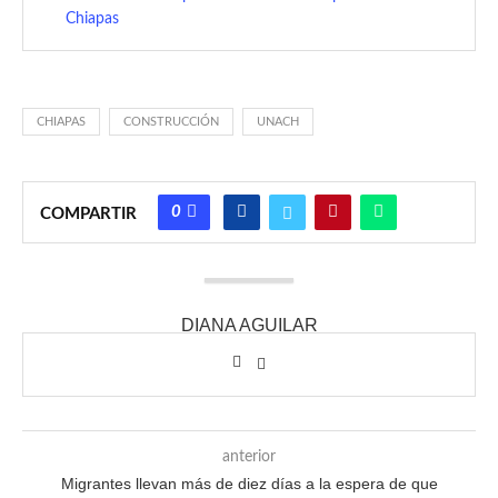
Chiapas
CHIAPAS
CONSTRUCCIÓN
UNACH
0
COMPARTIR
DIANA AGUILAR
anterior
Migrantes llevan más de diez días a la espera de que