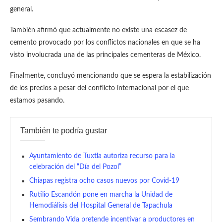
general.
También afirmó que actualmente no existe una escasez de
cemento provocado por los conflictos nacionales en que se ha
visto involucrada una de las principales cementeras de México.
Finalmente, concluyó mencionando que se espera la estabilización
de los precios a pesar del conflicto internacional por el que
estamos pasando.
También te podría gustar
Ayuntamiento de Tuxtla autoriza recurso para la
celebración del “Día del Pozol”
Chiapas registra ocho casos nuevos por Covid-19
Rutilio Escandón pone en marcha la Unidad de
Hemodiálisis del Hospital General de Tapachula
Sembrando Vida pretende incentivar a productores en