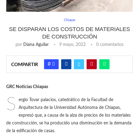
Chiapas
SE DISPARAN LOS COSTOS DE MATERIALES
DE CONSTRUCCIÓN
por
Diana Aguilar
9 mayo, 2022
0 comentarios
0
COMPARTIR
GRC Noticias Chiapas
S
ergio Tovar palacios, catedrático de la Facultad de
Arquitectura de la Universidad Autónoma de Chiapas,
expresó que, a causa de la alza de precios de los materiales
de construcción, se ha producido una disminución en la demanda
de la edificación de casas.