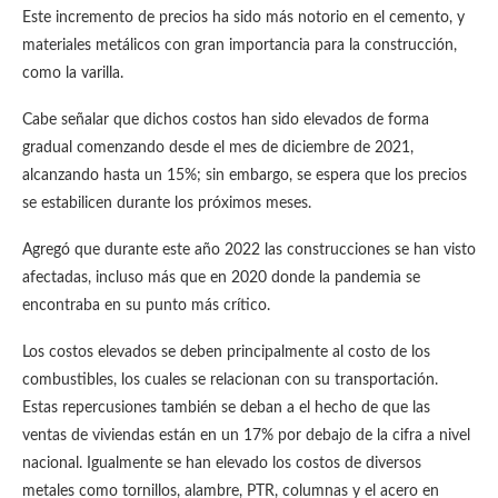
Este incremento de precios ha sido más notorio en el cemento, y
materiales metálicos con gran importancia para la construcción,
como la varilla.
Cabe señalar que dichos costos han sido elevados de forma
gradual comenzando desde el mes de diciembre de 2021,
alcanzando hasta un 15%; sin embargo, se espera que los precios
se estabilicen durante los próximos meses.
Agregó que durante este año 2022 las construcciones se han visto
afectadas, incluso más que en 2020 donde la pandemia se
encontraba en su punto más crítico.
Los costos elevados se deben principalmente al costo de los
combustibles, los cuales se relacionan con su transportación.
Estas repercusiones también se deban a el hecho de que las
ventas de viviendas están en un 17% por debajo de la cifra a nivel
nacional. Igualmente se han elevado los costos de diversos
metales como tornillos, alambre, PTR, columnas y el acero en