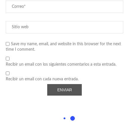
Save my name, email, and website in this browser for the next
time I comment.
Recibir un email con los siguientes comentarios a esta entrada.
Recibir un email con cada nueva entrada.