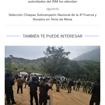
autoridades del INM los atiendan
siguiente
Selección Chiapas Subcampeón Nacional de la 4ª Fuerza y
Novatos en Tenis de Mesa
TAMBIÉN TE PUEDE INTERESAR