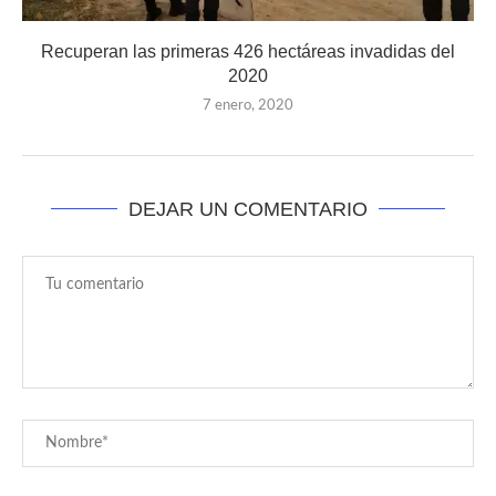
Recuperan las primeras 426 hectáreas invadidas del
2020
7 enero, 2020
DEJAR UN COMENTARIO