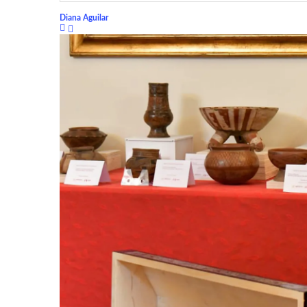
Diana Aguilar