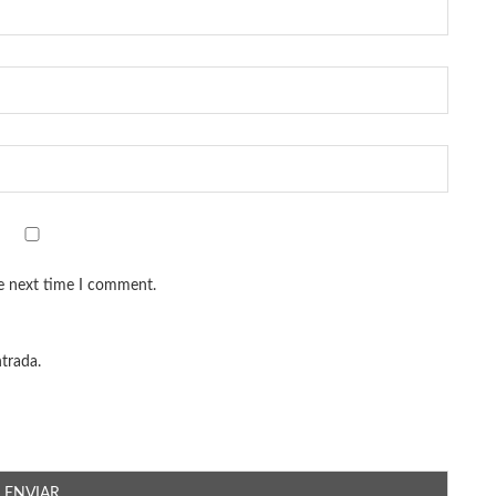
he next time I comment.
ntrada.