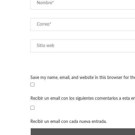
Save my name, email, and website in this browser for t
Recibir un email con los siguientes comentarios a esta e
Recibir un email con cada nueva entrada.