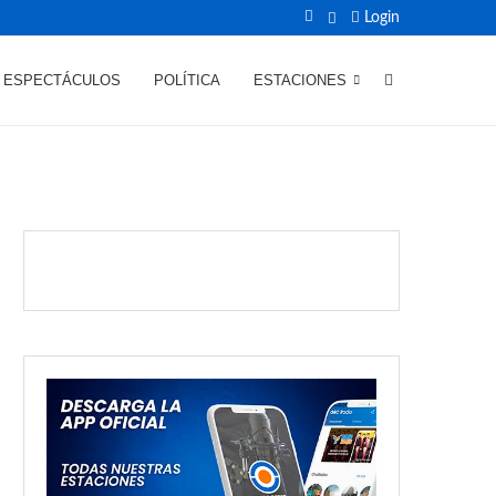
Login
ESPECTÁCULOS
POLÍTICA
ESTACIONES