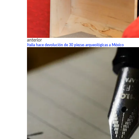
anterior
Italia hace devolución de 30 piezas arqueológicas a México