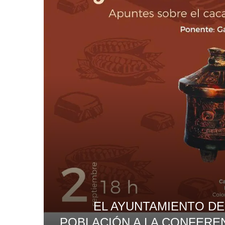
EL AYUNTAMIENTO DE 
POBLACIÓN A LA CONFEREN