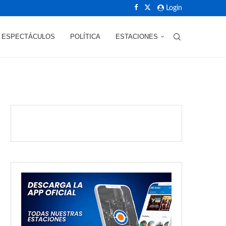
Login
ESPECTÁCULOS
POLÍTICA
ESTACIONES