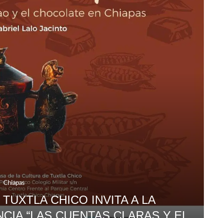
Chiapas
TUXTLA CHICO INVITA A LA
CIA “LAS CUENTAS CLARAS Y EL