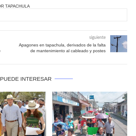
OR TAPACHULA
siguiente
Apagones en tapachula, derivados de la falta
e
de mantenimiento al cableado y postes
 PUEDE INTERESAR