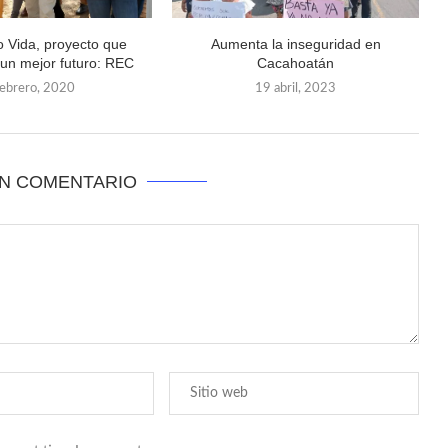
 Vida, proyecto que
Aumenta la inseguridad en
 un mejor futuro: REC
Cacahoatán
febrero, 2020
19 abril, 2023
UN COMENTARIO