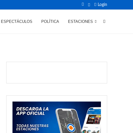
Login
ESPECTÁCULOS
POLÍTICA
ESTACIONES