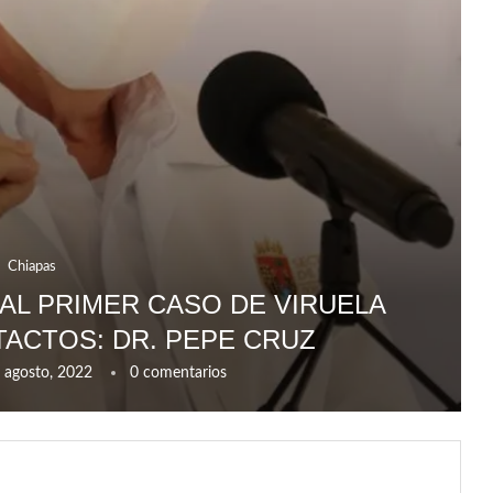
Chiapas
AL PRIMER CASO DE VIRUELA
TACTOS: DR. PEPE CRUZ
 agosto, 2022
0 comentarios