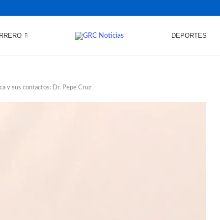
RRERO
DEPORTES
ca y sus contactos: Dr. Pepe Cruz