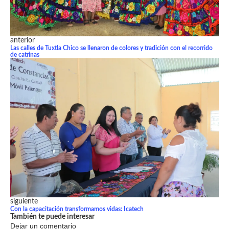
anterior
Las calles de Tuxtla Chico se llenaron de colores y tradición con el recorrido
de catrinas
siguiente
Con la capacitación transformamos vidas: Icatech
También te puede interesar
Dejar un comentario