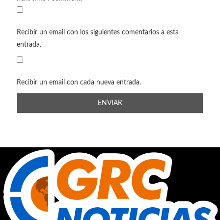
Recibir un email con los siguientes comentarios a esta
entrada.
Recibir un email con cada nueva entrada.