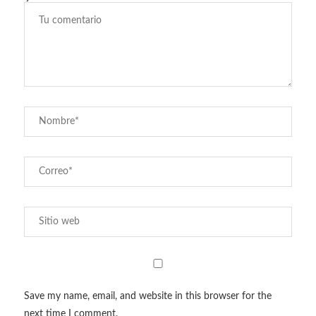
Save my name, email, and website in this browser for the
next time I comment.