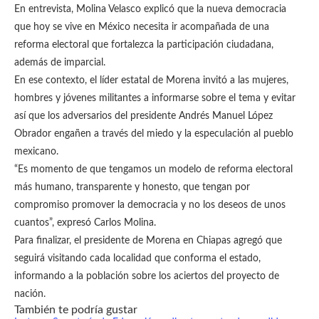
En entrevista, Molina Velasco explicó que la nueva democracia
que hoy se vive en México necesita ir acompañada de una
reforma electoral que fortalezca la participación ciudadana,
además de imparcial.
En ese contexto, el líder estatal de Morena invitó a las mujeres,
hombres y jóvenes militantes a informarse sobre el tema y evitar
así que los adversarios del presidente Andrés Manuel López
Obrador engañen a través del miedo y la especulación al pueblo
mexicano.
“Es momento de que tengamos un modelo de reforma electoral
más humano, transparente y honesto, que tengan por
compromiso promover la democracia y no los deseos de unos
cuantos”, expresó Carlos Molina.
Para finalizar, el presidente de Morena en Chiapas agregó que
seguirá visitando cada localidad que conforma el estado,
informando a la población sobre los aciertos del proyecto de
nación.
También te podría gustar