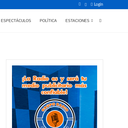
Login
ESPECTÁCULOS
POLÍTICA
ESTACIONES