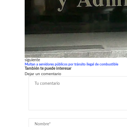
siguiente
Multan a servidores públicos por tránsito ilegal de combustible
También te puede interesar
Dejar un comentario