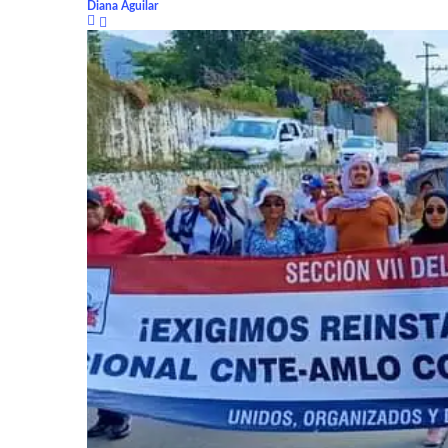
Diana Aguilar