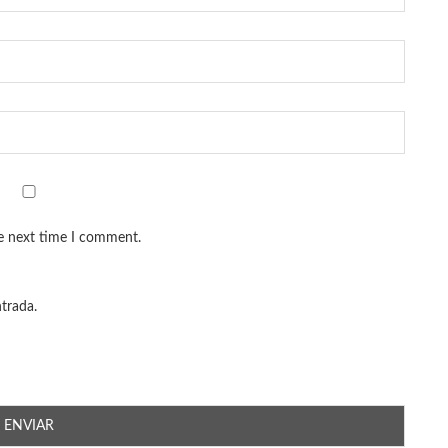
he next time I comment.
ntrada.