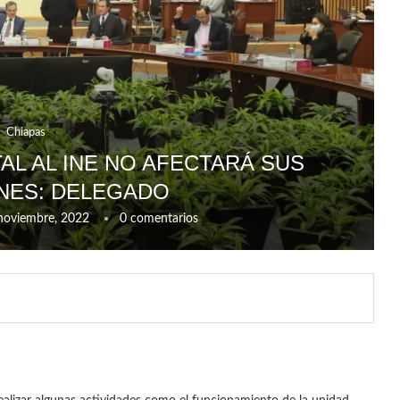
Chiapas
L AL INE NO AFECTARÁ SUS
NES: DELEGADO
noviembre, 2022
0 comentarios