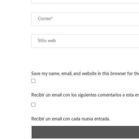
Save my name, email, and website in this browser for t
Recibir un email con los siguientes comentarios a esta e
Recibir un email con cada nueva entrada.