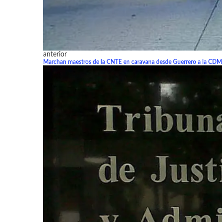
anterior
Marchan maestros de la CNTE en caravana desde Guerrero a la CD