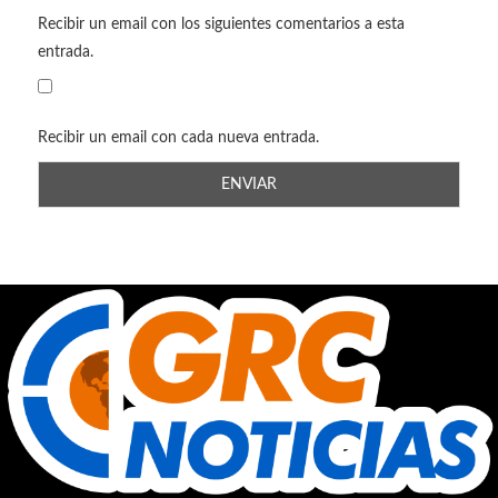
Recibir un email con los siguientes comentarios a esta
entrada.
Recibir un email con cada nueva entrada.