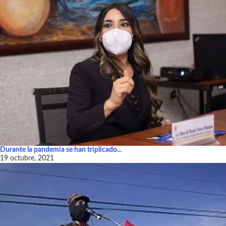
Durante la pandemia se han triplicado...
19 octubre, 2021