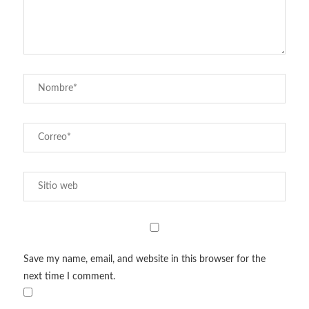
Save my name, email, and website in this browser for the
next time I comment.