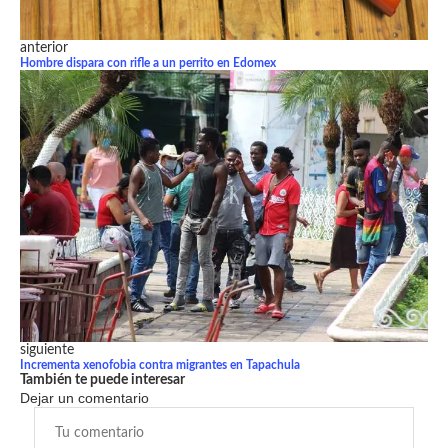
anterior
Hombre dispara con rifle a un perrito en Edomex
siguiente
Incrementa xenofobia contra migrantes en Tapachula
También te puede interesar
Dejar un comentario