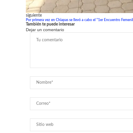
siguiente
Por primera vez en Chiapas se llevó a cabo el “1er Encuentro Fem
También te puede interesar
Dejar un comentario