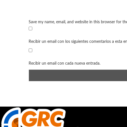
Save my name, email, and website in this browser for t
Recibir un email con los siguientes comentarios a esta e
Recibir un email con cada nueva entrada.