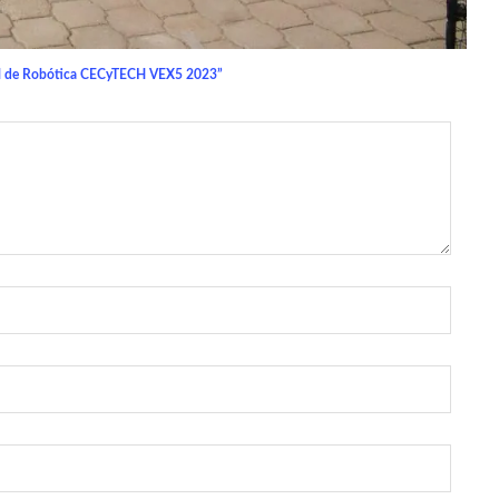
enil de Robótica CECyTECH VEX5 2023”