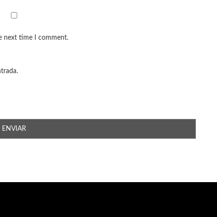
he next time I comment.
ntrada.