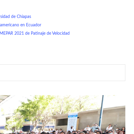
rsidad de Chiapas
namericano en Ecuador
EMEPAR 2021 de Patinaje de Velocidad