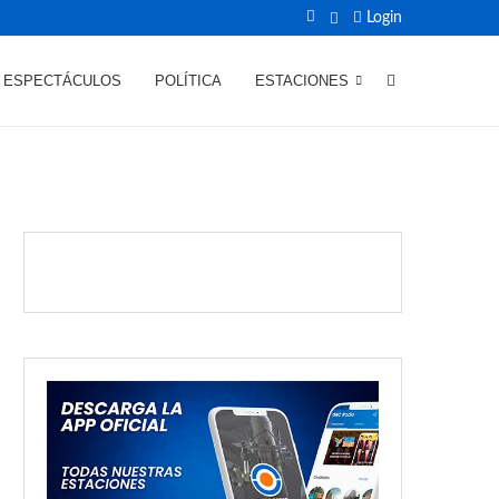
Login
ESPECTÁCULOS
POLÍTICA
ESTACIONES