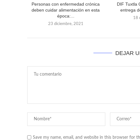
Personas con enfermedad crónica
DIF Tuxtla 
deben cuidar alimentación en esta
entrega d
época:...
18 
23 diciembre, 2021
DEJAR 
Save my name, email, and website in this browser for t