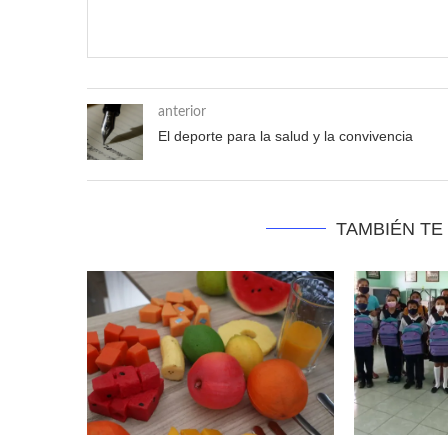
anterior
El deporte para la salud y la convivencia
TAMBIÉN TE