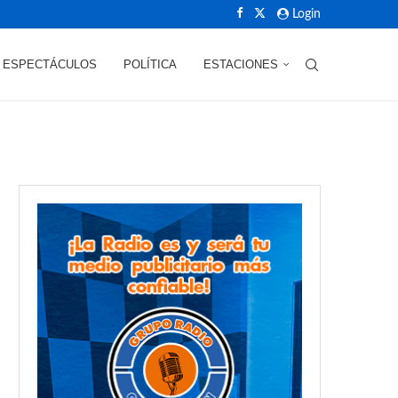
Login
ESPECTÁCULOS
POLÍTICA
ESTACIONES