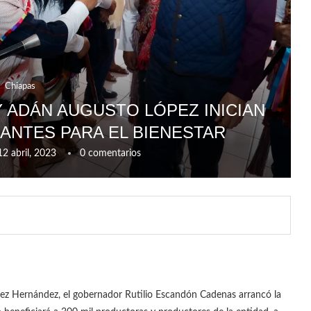
Chiapas
Y ADÁN AUGUSTO LÓPEZ INICIAN
ZANTES PARA EL BIENESTAR
12 abril, 2023
0 comentarios
ez Hernández, el gobernador Rutilio Escandón Cadenas arrancó la