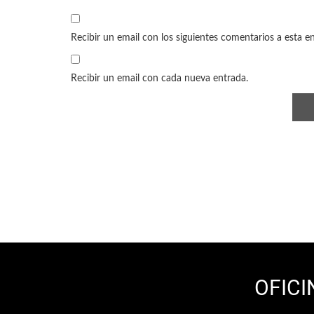
Recibir un email con los siguientes comentarios a esta e
Recibir un email con cada nueva entrada.
OFICI