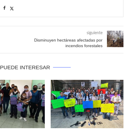
siguiente
Disminuyen hectáreas afectadas por
incendios forestales
 PUEDE INTERESAR