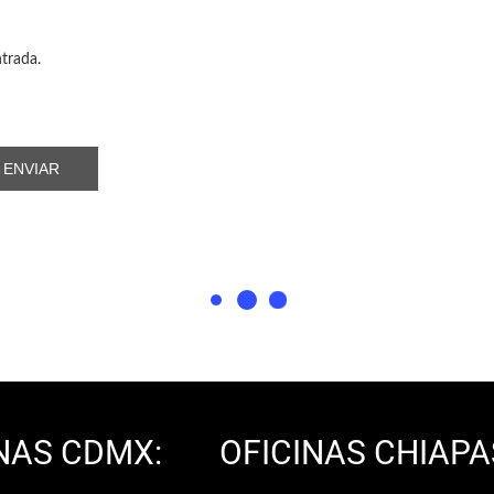
ntrada.
NAS CDMX:
OFICINAS CHIAPA