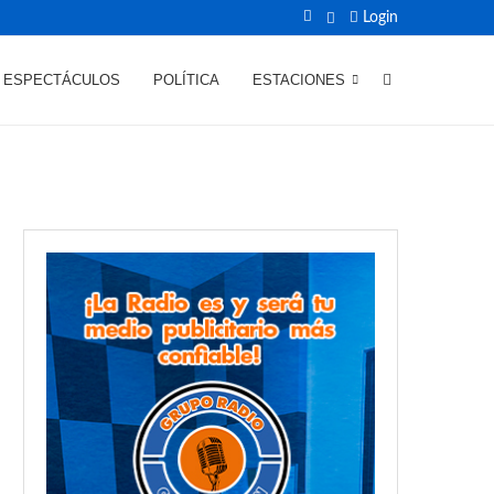
Login
ESPECTÁCULOS
POLÍTICA
ESTACIONES