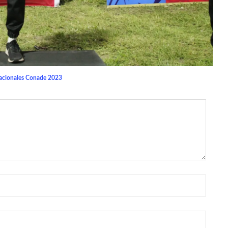
Nacionales Conade 2023