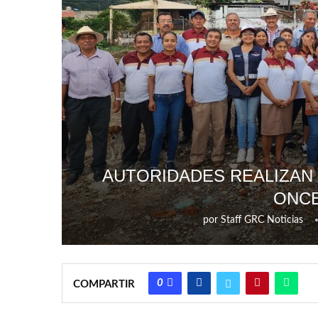
AUTORIDADES REALIZAN
ONCE
por
Staff GRC Noticias
0
COMPARTIR