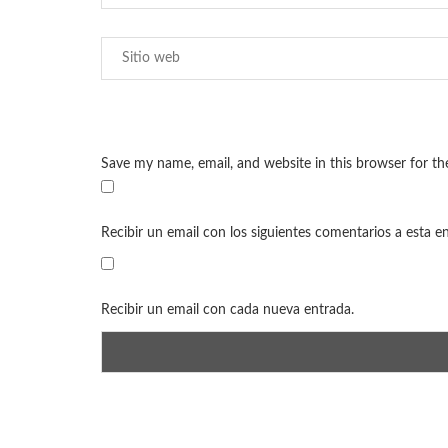
Save my name, email, and website in this browser for t
Recibir un email con los siguientes comentarios a esta e
Recibir un email con cada nueva entrada.