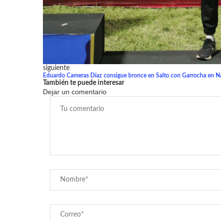
siguiente
Eduardo Cameras Díaz consigue bronce en Salto con Garrocha en 
También te puede interesar
Dejar un comentario