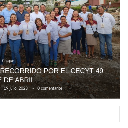
Chiapas
 RECORRIDO POR EL CECYT 49
 DE ABRIL
19 julio, 2023
0 comentarios