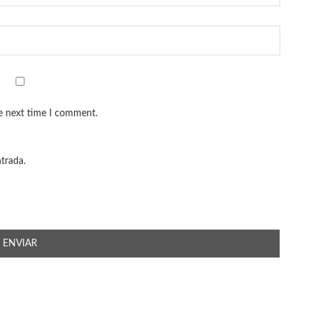
he next time I comment.
ntrada.