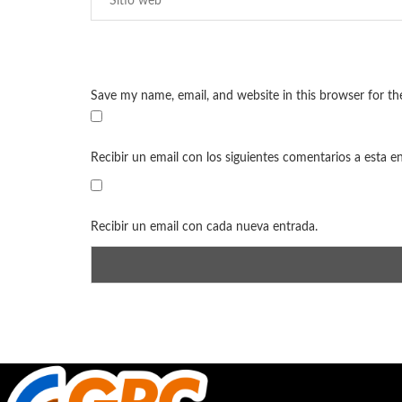
Save my name, email, and website in this browser for t
Recibir un email con los siguientes comentarios a esta e
Recibir un email con cada nueva entrada.