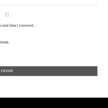
he next time I comment.
ntrada.