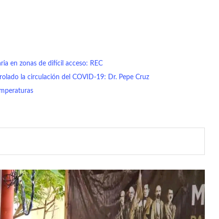
ria en zonas de difícil acceso: REC
rolado la circulación del COVID-19: Dr. Pepe Cruz
temperaturas