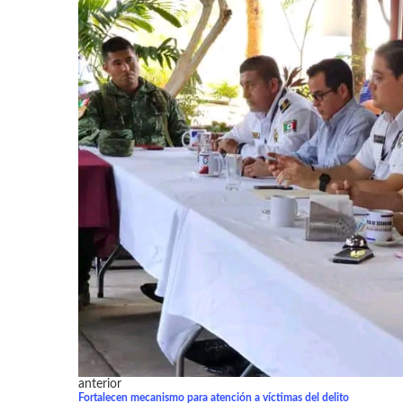
anterior
Fortalecen mecanismo para atención a víctimas del delito