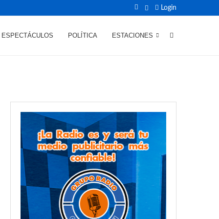
Login
ESPECTÁCULOS
POLÍTICA
ESTACIONES