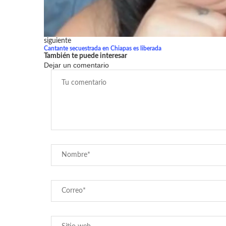
siguiente
Cantante secuestrada en Chiapas es liberada
También te puede interesar
Dejar un comentario