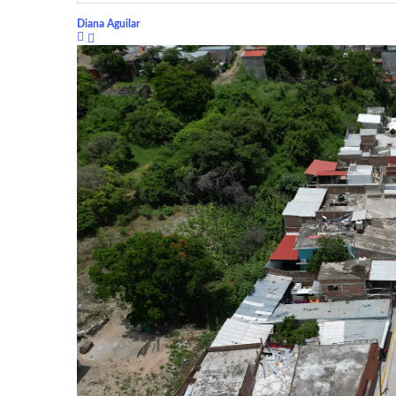
Diana Aguilar