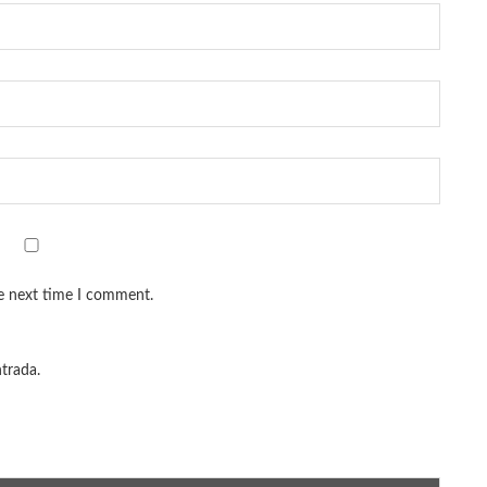
he next time I comment.
ntrada.