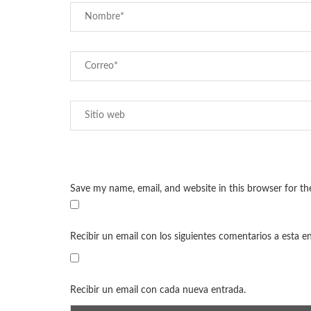
Save my name, email, and website in this browser for t
Recibir un email con los siguientes comentarios a esta e
Recibir un email con cada nueva entrada.