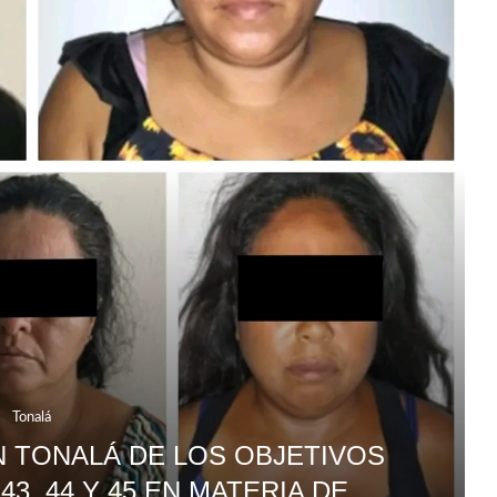
Tonalá
N TONALÁ DE LOS OBJETIVOS
 43, 44 Y 45 EN MATERIA DE