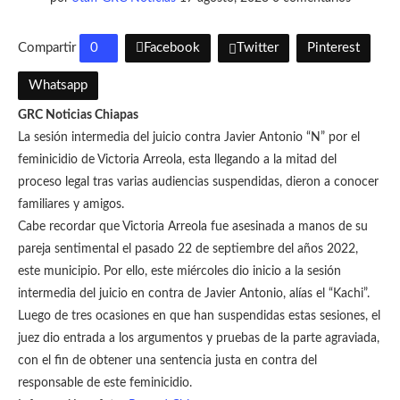
Compartir
0
Facebook
Twitter
Pinterest
Whatsapp
GRC Noticias Chiapas
La sesión intermedia del juicio contra Javier Antonio “N” por el
feminicidio de Victoria Arreola, esta llegando a la mitad del
proceso legal tras varias audiencias suspendidas, dieron a conocer
familiares y amigos.
Cabe recordar que Victoria Arreola fue asesinada a manos de su
pareja sentimental el pasado 22 de septiembre del años 2022,
este municipio. Por ello, este miércoles dio inicio a la sesión
intermedia del juicio en contra de Javier Antonio, alías el “Kachi”.
Luego de tres ocasiones en que han suspendidas estas sesiones, el
juez dio entrada a los argumentos y pruebas de la parte agraviada,
con el fin de obtener una sentencia justa en contra del
responsable de este feminicidio.