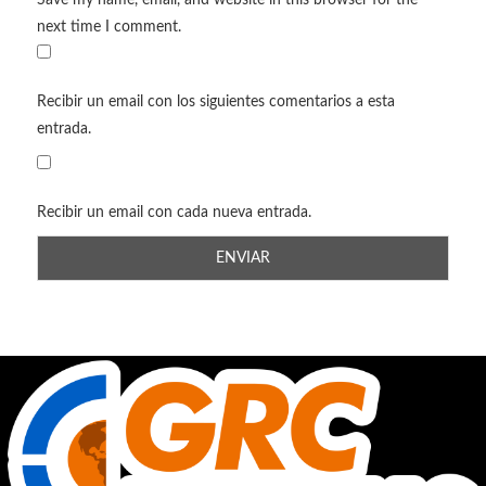
next time I comment.
Recibir un email con los siguientes comentarios a esta
entrada.
Recibir un email con cada nueva entrada.