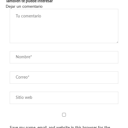
También te puede interesar
Dejar un comentario
Save my name, email, and website in this browser for the