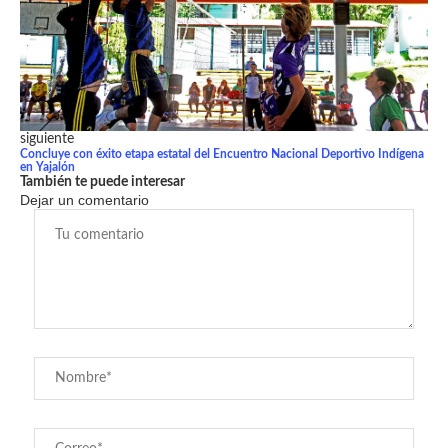
siguiente
Concluye con éxito etapa estatal del Encuentro Nacional Deportivo Indígena
en Yajalón
También te puede interesar
Dejar un comentario