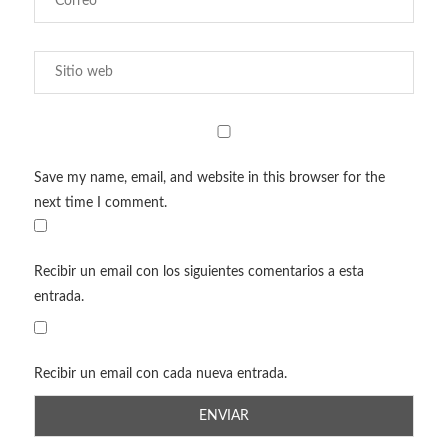
Save my name, email, and website in this browser for the
next time I comment.
Recibir un email con los siguientes comentarios a esta
entrada.
Recibir un email con cada nueva entrada.