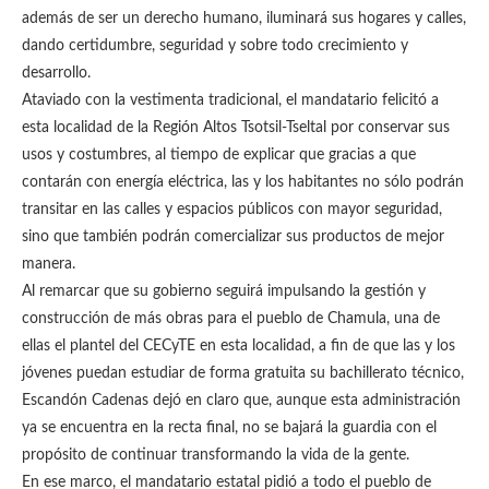
además de ser un derecho humano, iluminará sus hogares y calles,
dando certidumbre, seguridad y sobre todo crecimiento y
desarrollo.
Ataviado con la vestimenta tradicional, el mandatario felicitó a
esta localidad de la Región Altos Tsotsil-Tseltal por conservar sus
usos y costumbres, al tiempo de explicar que gracias a que
contarán con energía eléctrica, las y los habitantes no sólo podrán
transitar en las calles y espacios públicos con mayor seguridad,
sino que también podrán comercializar sus productos de mejor
manera.
Al remarcar que su gobierno seguirá impulsando la gestión y
construcción de más obras para el pueblo de Chamula, una de
ellas el plantel del CECyTE en esta localidad, a fin de que las y los
jóvenes puedan estudiar de forma gratuita su bachillerato técnico,
Escandón Cadenas dejó en claro que, aunque esta administración
ya se encuentra en la recta final, no se bajará la guardia con el
propósito de continuar transformando la vida de la gente.
En ese marco, el mandatario estatal pidió a todo el pueblo de