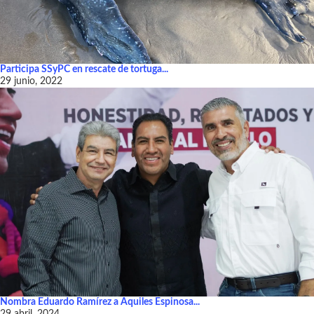
Participa SSyPC en rescate de tortuga...
29 junio, 2022
Nombra Eduardo Ramírez a Aquiles Espinosa...