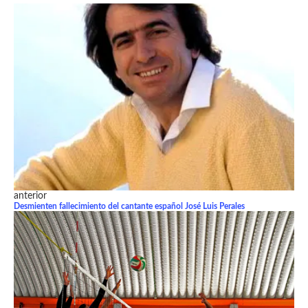
anterior
Desmienten fallecimiento del cantante español José Luis Perales