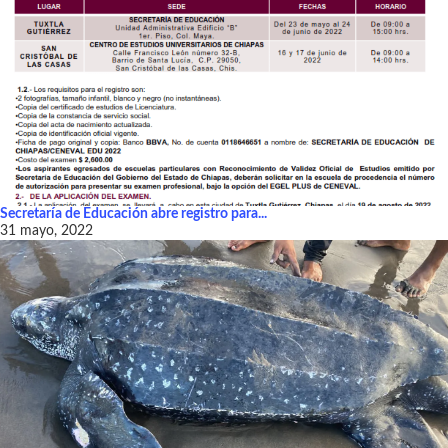
Secretaría de Educación abre registro para...
31 mayo, 2022