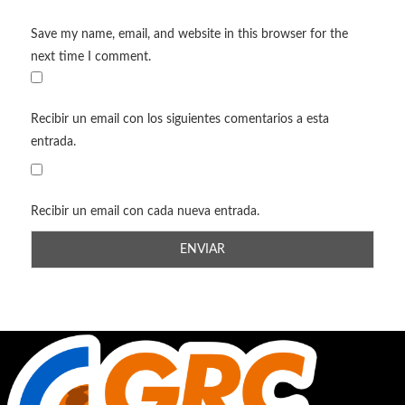
Save my name, email, and website in this browser for the
next time I comment.
Recibir un email con los siguientes comentarios a esta
entrada.
Recibir un email con cada nueva entrada.