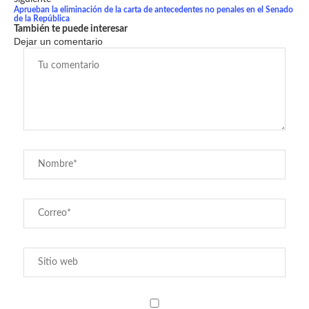
Aprueban la eliminación de la carta de antecedentes no penales en el Senado
de la República
También te puede interesar
Dejar un comentario