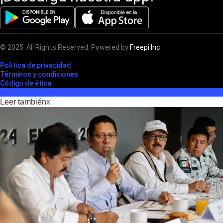
© 2025. All Rights Reserved. Powered by
Freepi Inc
Polìtica de privacidad
Términos y condiciones
Código de ética
Leer también
x