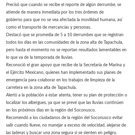
Precisó que cuando se recibe el reporte de algún derrumbe, se
atiende de manera inmediata por los tres órdenes de
gobierno para que no se vea afectada la movilidad humana, así
como el transporte de mercancías y personas.
Destacó que se promedia de 5 a 10 derrumbes que se registran
todos los días en las comunidades de la zona alta de Tapachula,
pero hasta el momento no se reportan resultados lamentables en
lo que va de la temporada de lluvias.
Reconoció el gran apoyo que recibe de la Secretaría de Marina y
el Ejército Mexicano, quienes han implementado sus planes de
emergencia para colaborar en los trabajos de limpieza de la
carretera en la zona alta de Tapachula.
Alertó a la población a estar atenta, tener su plan de protección o
localizar los albergues, ya que se prevé que las lluvias continúen
en los próximos días en la región del Soconusco.
Recomendó a los ciudadanos de la región del Soconusco evitar
salir cuando llueve, no manejar a exceso de velocidad, alejarse de
las laderas y buscar una zona segura si se sienten en peligro.