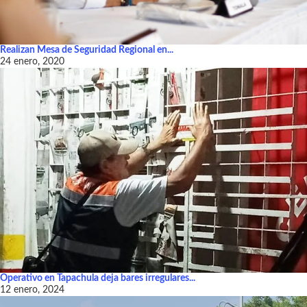
Realizan Mesa de Seguridad Regional en...
24 enero, 2020
Operativo en Tapachula deja bares irregulares...
12 enero, 2024