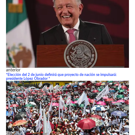
anterior
*Elección del 2 de junio definirá que proyecto de nación se impulsará:
presidente López Obrador *