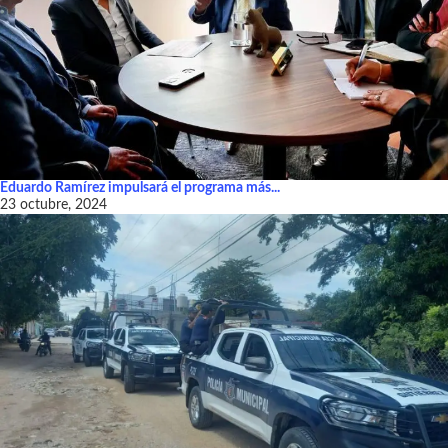
Eduardo Ramírez impulsará el programa más...
23 octubre, 2024