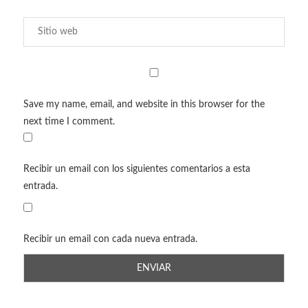
Save my name, email, and website in this browser for the
next time I comment.
Recibir un email con los siguientes comentarios a esta
entrada.
Recibir un email con cada nueva entrada.