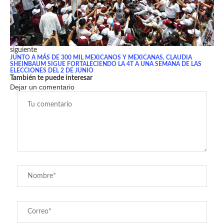
siguiente
JUNTO A MÁS DE 300 MIL MEXICANOS Y MEXICANAS, CLAUDIA
SHEINBAUM SIGUE FORTALECIENDO LA 4T A UNA SEMANA DE LAS
ELECCIONES DEL 2 DE JUNIO
También te puede interesar
Dejar un comentario