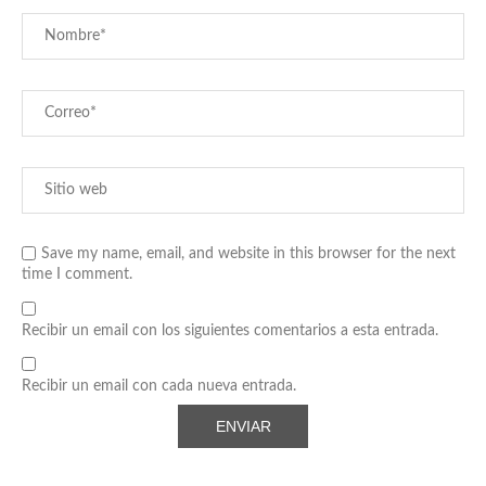
Save my name, email, and website in this browser for the next
time I comment.
Recibir un email con los siguientes comentarios a esta entrada.
Recibir un email con cada nueva entrada.