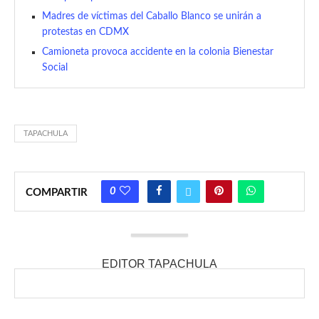
Madres de víctimas del Caballo Blanco se unirán a
protestas en CDMX
Camioneta provoca accidente en la colonia Bienestar
Social
TAPACHULA
0
COMPARTIR
EDITOR TAPACHULA