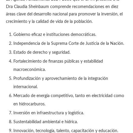
Dra Claudia Sheinbaum comprende recomendaciones en diez
áreas clave del desarrollo nacional para promover la inversión, el
crecimiento y la calidad de vida de la población.
Gobierno eficaz e instituciones democráticas.
Independencia de la Suprema Corte de Justicia de la Nación.
Estado de derecho y seguridad.
Fortalecimiento de finanzas públicas y estabilidad
macroeconómica.
Profundización y aprovechamiento de la integración
internacional.
Mercado de energía competitivo, tanto en electricidad como
en hidrocarburos.
Inversión en infraestructura y logística.
Sustentabilidad ambiental e hídrica.
Innovación, tecnología, talento, capacitación y educación.