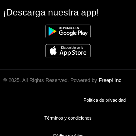
¡Descarga nuestra app!
© 2025. All Rights Reserved. Powered by
Freepi Inc
Polìtica de privacidad
Términos y condiciones
Código de ética