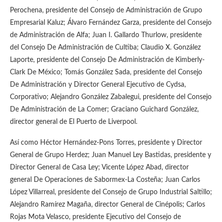
Perochena, presidente del Consejo de Administración de Grupo
Empresarial Kaluz; Álvaro Fernández Garza, presidente del Consejo
de Administración de Alfa; Juan I. Gallardo Thurlow, presidente
del Consejo De Administración de Cultiba; Claudio X. González
Laporte, presidente del Consejo De Administración de Kimberly-
Clark De México; Tomás González Sada, presidente del Consejo
De Administración y Director General Ejecutivo de Cydsa,
Corporativo; Alejandro González Zabalegui, presidente del Consejo
De Administración de La Comer; Graciano Guichard González,
director general de El Puerto de Liverpool.
Así como Héctor Hernández-Pons Torres, presidente y Director
General de Grupo Herdez; Juan Manuel Ley Bastidas, presidente y
Director General de Casa Ley; Vicente López Abad, director
general De Operaciones de Sabormex-La Costeña; Juan Carlos
López Villarreal, presidente del Consejo de Grupo Industrial Saltillo;
Alejandro Ramírez Magaña, director General de Cinépolis; Carlos
Rojas Mota Velasco, presidente Ejecutivo del Consejo de