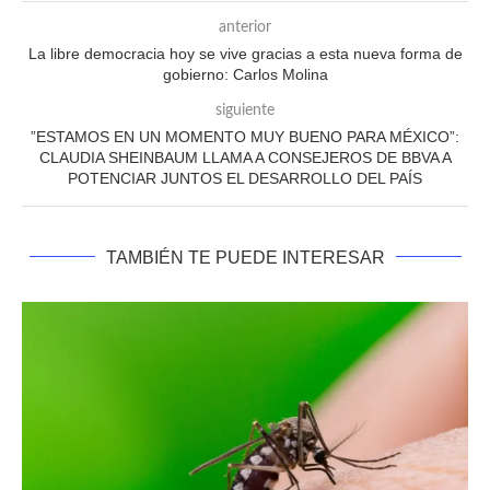
anterior
La libre democracia hoy se vive gracias a esta nueva forma de
gobierno: Carlos Molina
siguiente
”ESTAMOS EN UN MOMENTO MUY BUENO PARA MÉXICO”:
CLAUDIA SHEINBAUM LLAMA A CONSEJEROS DE BBVA A
POTENCIAR JUNTOS EL DESARROLLO DEL PAÍS
TAMBIÉN TE PUEDE INTERESAR