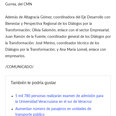
Gurrea, del CMN
Además de Altagracia Gómez, coordinadora del Eje Desarrollo con
Bienestar y Perspectiva Regional de los Diálogos por la
Transformación; Olivia Salomón, enlace con el sector Empresarial;
Juan Ramón de la Fuente, coordinador general de los Diálogos por
la Transformación; José Merino, coordinador técnico de los
Diálogos por la Transformación; y Ana María Lomelí, enlace con
empresarios.
/COMUNICADO/
También te podría gustar
5 mil 780 personas realizarán examen de admisión para
la Universidad Veracruzana en el sur de Veracruz
Aumentan número de pasajeros en unidades de
transporte público