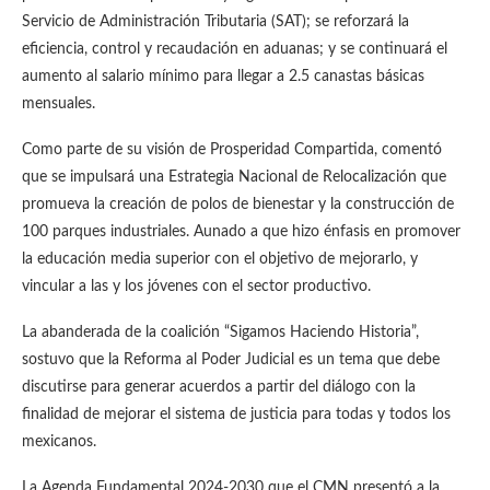
Servicio de Administración Tributaria (SAT); se reforzará la
eficiencia, control y recaudación en aduanas; y se continuará el
aumento al salario mínimo para llegar a 2.5 canastas básicas
mensuales.
Como parte de su visión de Prosperidad Compartida, comentó
que se impulsará una Estrategia Nacional de Relocalización que
promueva la creación de polos de bienestar y la construcción de
100 parques industriales. Aunado a que hizo énfasis en promover
la educación media superior con el objetivo de mejorarlo, y
vincular a las y los jóvenes con el sector productivo.
La abanderada de la coalición “Sigamos Haciendo Historia”,
sostuvo que la Reforma al Poder Judicial es un tema que debe
discutirse para generar acuerdos a partir del diálogo con la
finalidad de mejorar el sistema de justicia para todas y todos los
mexicanos.
La Agenda Fundamental 2024-2030 que el CMN presentó a la