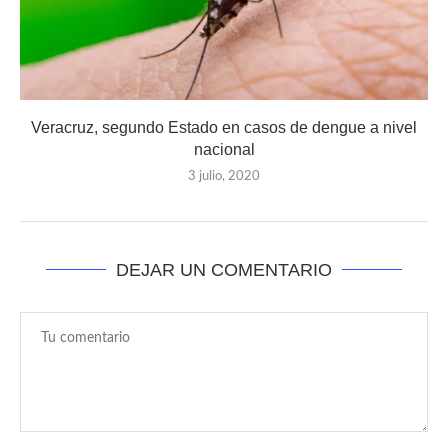
Veracruz, segundo Estado en casos de dengue a nivel
nacional
3 julio, 2020
DEJAR UN COMENTARIO