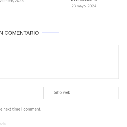
viembre, 2023
23 mayo, 2024
UN COMENTARIO
he next time I comment.
ada.