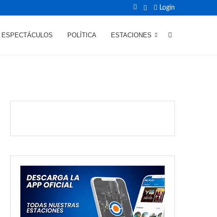
Login
ESPECTÁCULOS
POLÍTICA
ESTACIONES