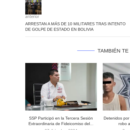
anterior
ARRESTAN A MÁS DE 10 MILITARES TRAS INTENTO
DE GOLPE DE ESTADO EN BOLIVIA
TAMBIÉN TE
SSP Participó en la Tercera Sesión
Detenidos por 
Extraordinaria de Fideicomiso del...
robo a