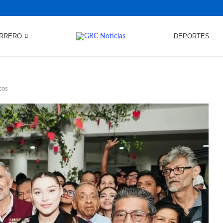
RRERO
DEPORTES
ecos