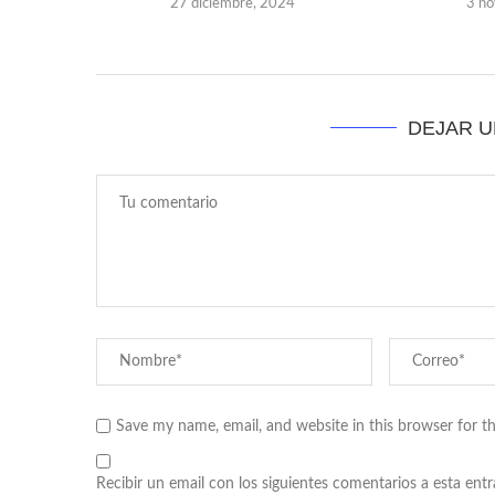
27 diciembre, 2024
3 no
DEJAR 
Save my name, email, and website in this browser for t
Recibir un email con los siguientes comentarios a esta entr