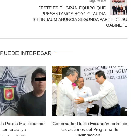
siguiente
”ESTE ES EL GRAN EQUIPO QUE
PRESENTAMOS HOY”: CLAUDIA
SHEINBAUM ANUNCIA SEGUNDA PARTE DE SU
GABINETE
 PUEDE INTERESAR
la Policía Municipal por
Gobernador Rutilio Escandón fortalece
 comercio, ya...
las acciones del Programa de
Desinfección...