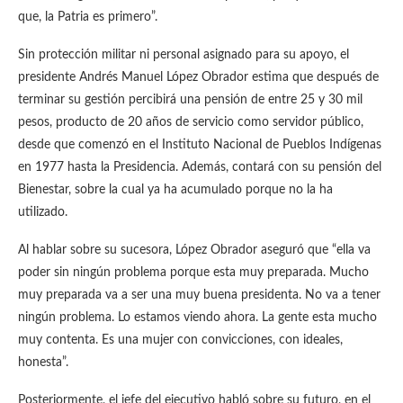
que, la Patria es primero”.
Sin protección militar ni personal asignado para su apoyo, el
presidente Andrés Manuel López Obrador estima que después de
terminar su gestión percibirá una pensión de entre 25 y 30 mil
pesos, producto de 20 años de servicio como servidor público,
desde que comenzó en el Instituto Nacional de Pueblos Indígenas
en 1977 hasta la Presidencia. Además, contará con su pensión del
Bienestar, sobre la cual ya ha acumulado porque no la ha
utilizado.
Al hablar sobre su sucesora, López Obrador aseguró que “ella va
poder sin ningún problema porque esta muy preparada. Mucho
muy preparada va a ser una muy buena presidenta. No va a tener
ningún problema. Lo estamos viendo ahora. La gente esta mucho
muy contenta. Es una mujer con convicciones, con ideales,
honesta”.
Posteriormente, el jefe del ejecutivo habló sobre su futuro, en el