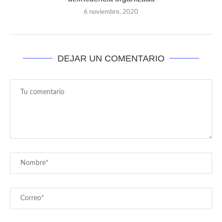
6 noviembre, 2020
DEJAR UN COMENTARIO