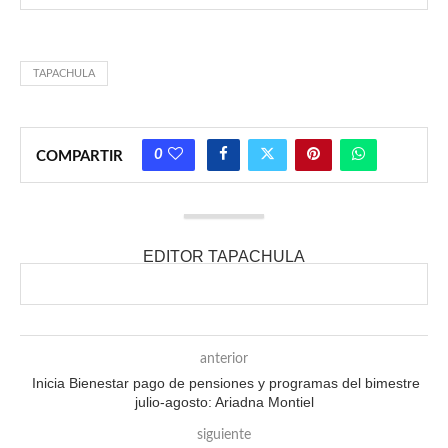
TAPACHULA
0
COMPARTIR
EDITOR TAPACHULA
anterior
Inicia Bienestar pago de pensiones y programas del bimestre
julio-agosto: Ariadna Montiel
siguiente