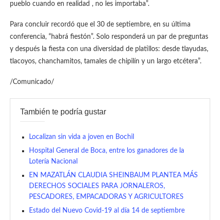
pueblo cuando en realidad , no les importaba”.
Para concluir recordó que el 30 de septiembre, en su última
conferencia, “habrá fiestón”. Solo responderá un par de preguntas
y después la fiesta con una diversidad de platillos: desde tlayudas,
tlacoyos, chanchamitos, tamales de chipilín y un largo etcétera”.
/Comunicado/
También te podría gustar
Localizan sin vida a joven en Bochil
Hospital General de Boca, entre los ganadores de la
Lotería Nacional
EN MAZATLÁN CLAUDIA SHEINBAUM PLANTEA MÁS
DERECHOS SOCIALES PARA JORNALEROS,
PESCADORES, EMPACADORAS Y AGRICULTORES
Estado del Nuevo Covid-19 al día 14 de septiembre