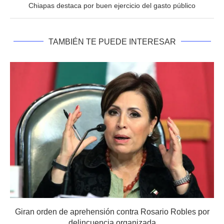
Chiapas destaca por buen ejercicio del gasto público
TAMBIÉN TE PUEDE INTERESAR
Giran orden de aprehensión contra Rosario Robles por
delincuencia organizada