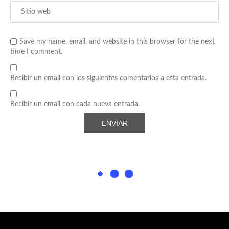
Save my name, email, and website in this browser for the next
time I comment.
Recibir un email con los siguientes comentarios a esta entrada.
Recibir un email con cada nueva entrada.