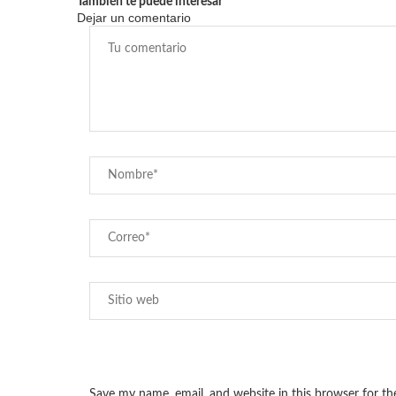
También te puede interesar
Dejar un comentario
Save my name, email, and website in this browser for t