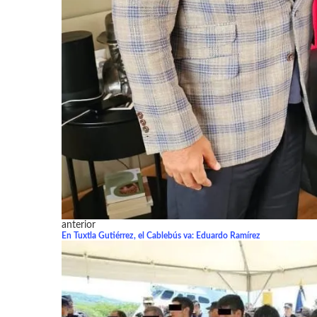
anterior
En Tuxtla Gutiérrez, el Cablebús va: Eduardo Ramírez