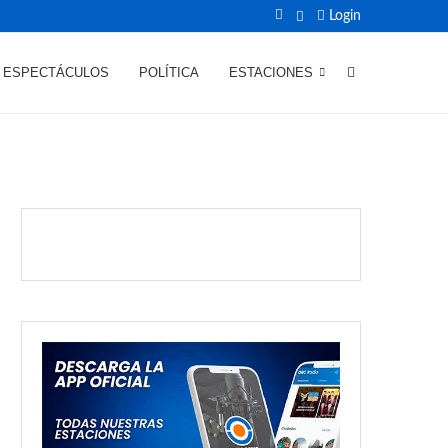
Login
ESPECTÁCULOS
POLÍTICA
ESTACIONES