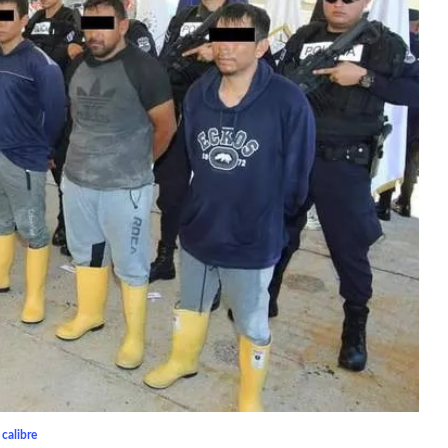
calibre