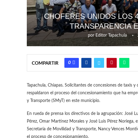
CHOFERES UNIDOS LOS 4
TRANSPARENCIA 
por
Editor Tapachula
0
COMPARTIR
Tapachula, Chiapas. Solicitantes de concesiones de taxis y
respaldaron el proceso del concesionamiento que ha empren
y Transporte (SMyT) en este municipio.
En rueda de prensa los directivos de la agrupación: José L
Pérez, Omar Martínez Morales y José Luis Pérez Noriega, e
Secretaría de Movilidad y Transporte, Nancy Vences Monti
el proceso de concesionamiento.