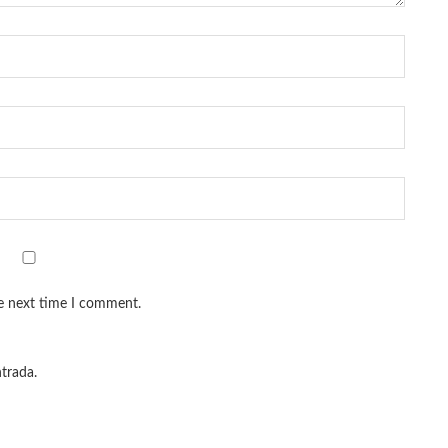
he next time I comment.
ntrada.