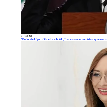
anterior
*Defiende López Obrador a la 4T , “no somos extremistas, queremos