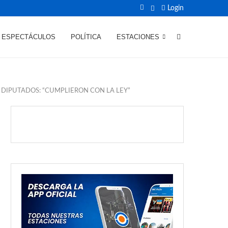
Login
ESPECTÁCULOS
POLÍTICA
ESTACIONES
DIPUTADOS: “CUMPLIERON CON LA LEY”