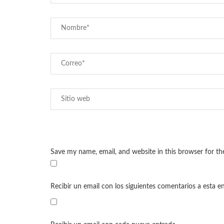
Save my name, email, and website in this browser for t
Recibir un email con los siguientes comentarios a esta e