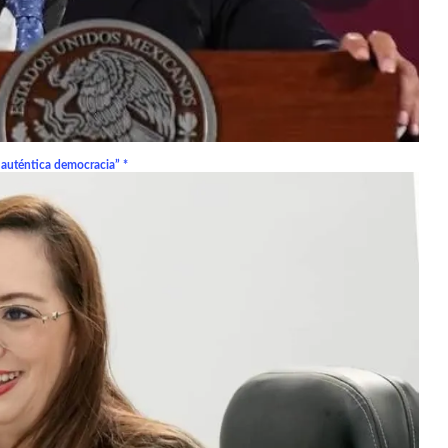
 auténtica democracia” *