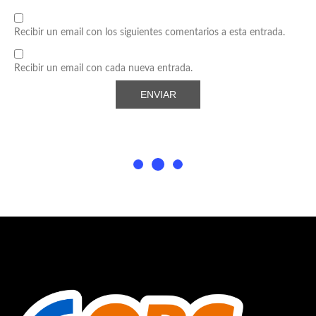
Recibir un email con los siguientes comentarios a esta entrada.
Recibir un email con cada nueva entrada.