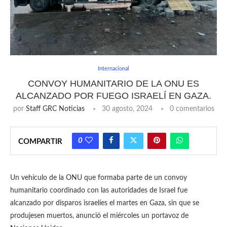
Internacional
CONVOY HUMANITARIO DE LA ONU ES
ALCANZADO POR FUEGO ISRAELÍ EN GAZA.
por
Staff GRC Noticias
30 agosto, 2024
0 comentarios
0
COMPARTIR
Un vehículo de la ONU que formaba parte de un convoy
humanitario coordinado con las autoridades de Israel fue
alcanzado por disparos israelíes el martes en Gaza, sin que se
produjesen muertos, anunció el miércoles un portavoz de