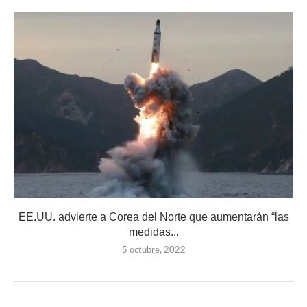
EE.UU. advierte a Corea del Norte que aumentarán “las
medidas...
5 octubre, 2022