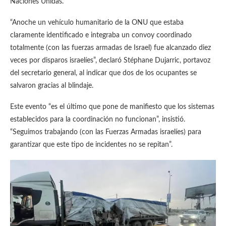
Naciones Unidas.
“Anoche un vehículo humanitario de la ONU que estaba
claramente identificado e integraba un convoy coordinado
totalmente (con las fuerzas armadas de Israel) fue alcanzado diez
veces por disparos israelíes”, declaró Stéphane Dujarric, portavoz
del secretario general, al indicar que dos de los ocupantes se
salvaron gracias al blindaje.
Este evento “es el último que pone de manifiesto que los sistemas
establecidos para la coordinación no funcionan”, insistió.
“Seguimos trabajando (con las Fuerzas Armadas israelíes) para
garantizar que este tipo de incidentes no se repitan”.