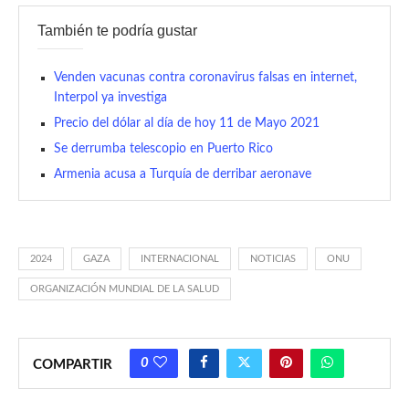
También te podría gustar
Venden vacunas contra coronavirus falsas en internet,
Interpol ya investiga
Precio del dólar al día de hoy 11 de Mayo 2021
Se derrumba telescopio en Puerto Rico
Armenia acusa a Turquía de derribar aeronave
2024
GAZA
INTERNACIONAL
NOTICIAS
ONU
ORGANIZACIÓN MUNDIAL DE LA SALUD
0
COMPARTIR