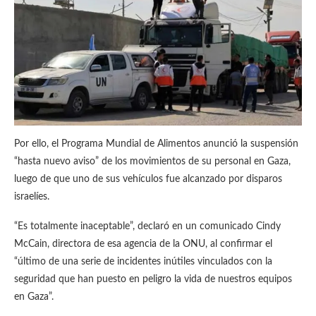
Por ello, el Programa Mundial de Alimentos anunció la suspensión
“hasta nuevo aviso” de los movimientos de su personal en Gaza,
luego de que uno de sus vehículos fue alcanzado por disparos
israelíes.
“Es totalmente inaceptable”, declaró en un comunicado Cindy
McCain, directora de esa agencia de la ONU, al confirmar el
“último de una serie de incidentes inútiles vinculados con la
seguridad que han puesto en peligro la vida de nuestros equipos
en Gaza”.