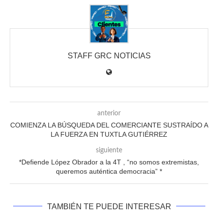
STAFF GRC NOTICIAS
anterior
COMIENZA LA BÚSQUEDA DEL COMERCIANTE SUSTRAÍDO A
LA FUERZA EN TUXTLA GUTIÉRREZ
siguiente
*Defiende López Obrador a la 4T , “no somos extremistas,
queremos auténtica democracia” *
TAMBIÉN TE PUEDE INTERESAR