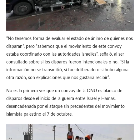
“No tenemos forma de evaluar el estado de ánimo de quienes nos
disparan”, pero “sabemos que el movimiento de este convoy
estaba coordinado con las autoridades israelíes”, señaló, al ser
consultado sobre si los disparos fueron intencionales o no. “Si la
información no se transmitió, si fue deliberado o si hubo alguna
otra razón, son explicaciones que nos gustaría recibir”.
No es la primera vez que un convoy de la ONU es blanco de
disparos desde el inicio de la guerra entre Israel y Hamas,
desencadenada por el ataque sin precedentes del movimiento
islamista palestino el 7 de octubre.