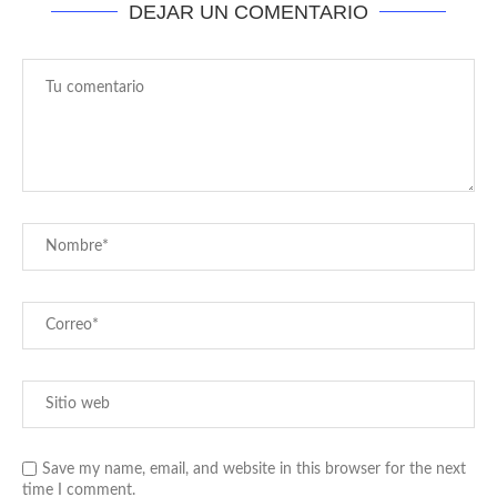
DEJAR UN COMENTARIO
Save my name, email, and website in this browser for the next
time I comment.