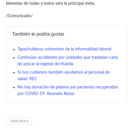
bienestar de todas y todos será la principal meta.
/Comunicado/
También te podría gustar
Tapachultecos sobreviven de la informalidad laboral
Continúan accidentes por unidades que trasladan caña
de azúcar al ingenio de Huixtla
Si nos cuidamos también ayudamos al personal de
salud: REC
No hay donación de plasma por pacientes recuperados
por COVID-19: Alvarado Nazar
TAPACHULA