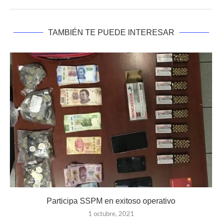
TAMBIÉN TE PUEDE INTERESAR
Participa SSPM en exitoso operativo
1 octubre, 2021