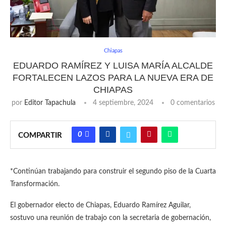
Chiapas
EDUARDO RAMÍREZ Y LUISA MARÍA ALCALDE
FORTALECEN LAZOS PARA LA NUEVA ERA DE
CHIAPAS
por
Editor Tapachula
4 septiembre, 2024
0 comentarios
0
COMPARTIR
*Continúan trabajando para construir el segundo piso de la Cuarta
Transformación.
El gobernador electo de Chiapas, Eduardo Ramírez Aguilar,
sostuvo una reunión de trabajo con la secretaria de gobernación,