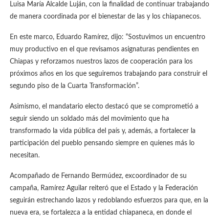
Luisa María Alcalde Luján, con la finalidad de continuar trabajando
de manera coordinada por el bienestar de las y los chiapanecos.
En este marco, Eduardo Ramírez, dijo: “Sostuvimos un encuentro
muy productivo en el que revisamos asignaturas pendientes en
Chiapas y reforzamos nuestros lazos de cooperación para los
próximos años en los que seguiremos trabajando para construir el
segundo piso de la Cuarta Transformación”.
Asimismo, el mandatario electo destacó que se comprometió a
seguir siendo un soldado más del movimiento que ha
transformado la vida pública del país y, además, a fortalecer la
participación del pueblo pensando siempre en quienes más lo
necesitan.
Acompañado de Fernando Bermúdez, excoordinador de su
campaña, Ramírez Aguilar reiteró que el Estado y la Federación
seguirán estrechando lazos y redoblando esfuerzos para que, en la
nueva era, se fortalezca a la entidad chiapaneca, en donde el