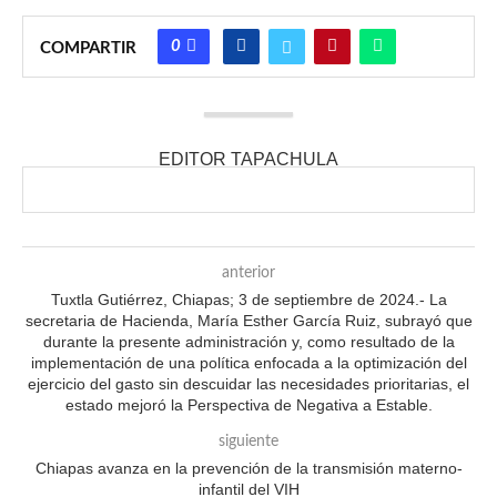
0
COMPARTIR
EDITOR TAPACHULA
anterior
Tuxtla Gutiérrez, Chiapas; 3 de septiembre de 2024.- La
secretaria de Hacienda, María Esther García Ruiz, subrayó que
durante la presente administración y, como resultado de la
implementación de una política enfocada a la optimización del
ejercicio del gasto sin descuidar las necesidades prioritarias, el
estado mejoró la Perspectiva de Negativa a Estable.
siguiente
Chiapas avanza en la prevención de la transmisión materno-
infantil del VIH