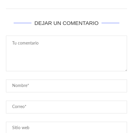
DEJAR UN COMENTARIO