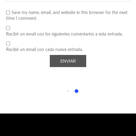
Save my name, email, and website in this browser for the next
time I comment.
Recibir un email con los siguientes comentarios a esta entrada.
Recibir un email con cada nueva entrada.