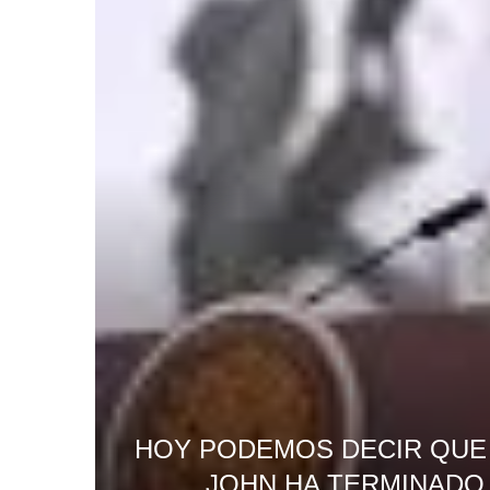
HOY PODEMOS DECIR QUE
JOHN HA TERMINADO