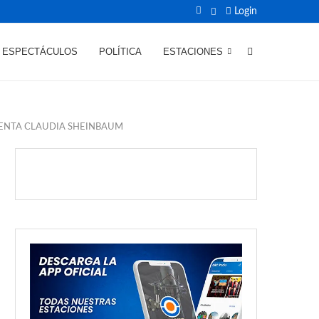
Login
ESPECTÁCULOS
POLÍTICA
ESTACIONES
DENTA CLAUDIA SHEINBAUM