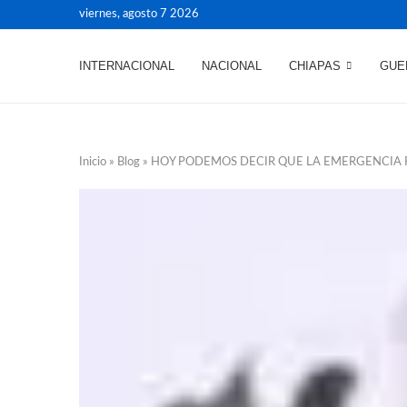
viernes, agosto 7 2026
INTERNACIONAL
NACIONAL
CHIAPAS
GUE
Inicio
»
Blog
»
HOY PODEMOS DECIR QUE LA EMERGENCIA 