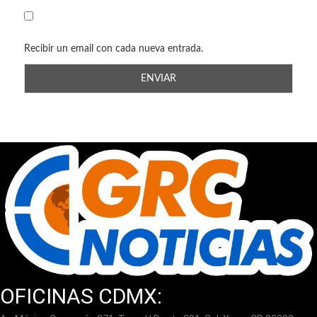
Recibir un email con cada nueva entrada.
OFICINAS CDMX: