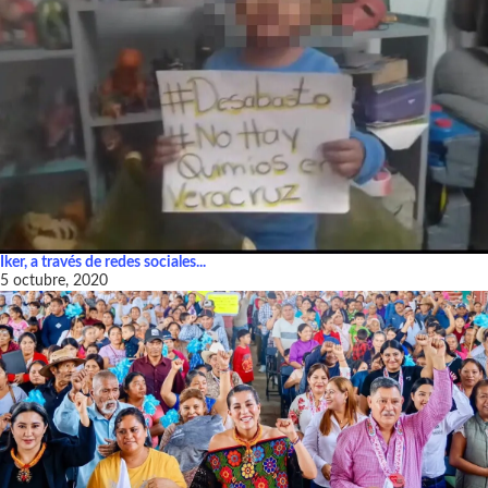
Iker, a través de redes sociales...
5 octubre, 2020