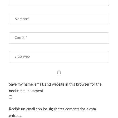
Save my name, email, and website in this browser for the
next time I comment.
Recibir un email con los siguientes comentarios a esta
entrada.