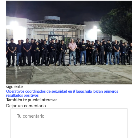
siguiente
Operativos coordinados de seguridad en #Tapachula logran primeros
resultados positivos
También te puede interesar
Dejar un comentario