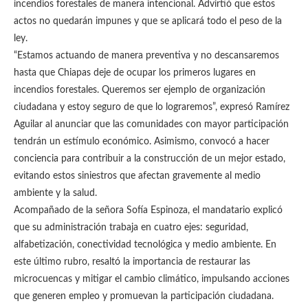
incendios forestales de manera intencional. Advirtió que estos
actos no quedarán impunes y que se aplicará todo el peso de la
ley.
“Estamos actuando de manera preventiva y no descansaremos
hasta que Chiapas deje de ocupar los primeros lugares en
incendios forestales. Queremos ser ejemplo de organización
ciudadana y estoy seguro de que lo lograremos”, expresó Ramírez
Aguilar al anunciar que las comunidades con mayor participación
tendrán un estímulo económico. Asimismo, convocó a hacer
conciencia para contribuir a la construcción de un mejor estado,
evitando estos siniestros que afectan gravemente al medio
ambiente y la salud.
Acompañado de la señora Sofía Espinoza, el mandatario explicó
que su administración trabaja en cuatro ejes: seguridad,
alfabetización, conectividad tecnológica y medio ambiente. En
este último rubro, resaltó la importancia de restaurar las
microcuencas y mitigar el cambio climático, impulsando acciones
que generen empleo y promuevan la participación ciudadana.