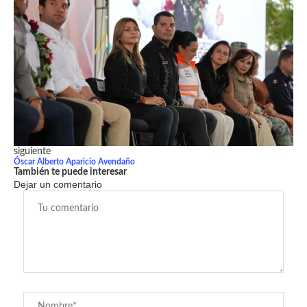
siguiente
Óscar Alberto Aparicio Avendaño
También te puede interesar
Dejar un comentario