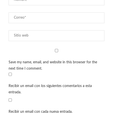
Save my name, email, and website in this browser for the
next time I comment.
Recibir un email con los siguientes comentarios a esta
entrada.
Recibir un email con cada nueva entrada.