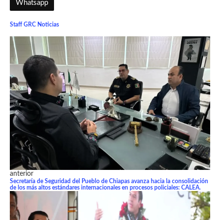
Whatsapp
Staff GRC Noticias
anterior
Secretaría de Seguridad del Pueblo de Chiapas avanza hacia la consolidación
de los más altos estándares internacionales en procesos policiales: CALEA.