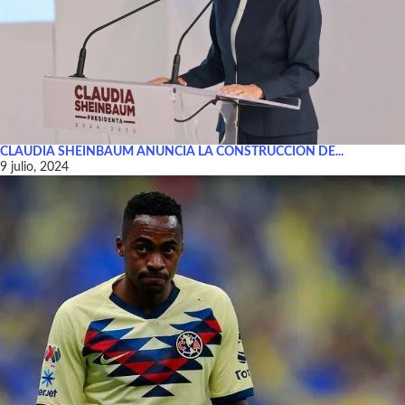
CLAUDIA SHEINBAUM ANUNCIA LA CONSTRUCCIÓN DE...
9 julio, 2024