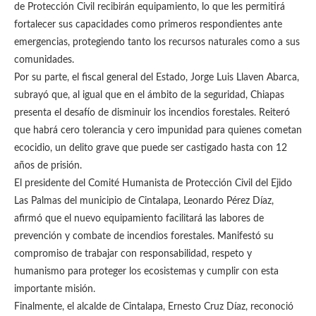
de Protección Civil recibirán equipamiento, lo que les permitirá
fortalecer sus capacidades como primeros respondientes ante
emergencias, protegiendo tanto los recursos naturales como a sus
comunidades.
Por su parte, el fiscal general del Estado, Jorge Luis Llaven Abarca,
subrayó que, al igual que en el ámbito de la seguridad, Chiapas
presenta el desafío de disminuir los incendios forestales. Reiteró
que habrá cero tolerancia y cero impunidad para quienes cometan
ecocidio, un delito grave que puede ser castigado hasta con 12
años de prisión.
El presidente del Comité Humanista de Protección Civil del Ejido
Las Palmas del municipio de Cintalapa, Leonardo Pérez Díaz,
afirmó que el nuevo equipamiento facilitará las labores de
prevención y combate de incendios forestales. Manifestó su
compromiso de trabajar con responsabilidad, respeto y
humanismo para proteger los ecosistemas y cumplir con esta
importante misión.
Finalmente, el alcalde de Cintalapa, Ernesto Cruz Díaz, reconoció