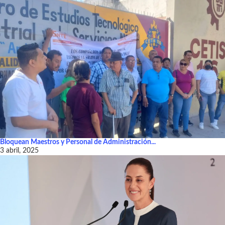
Bloquean Maestros y Personal de Administración...
3 abril, 2025