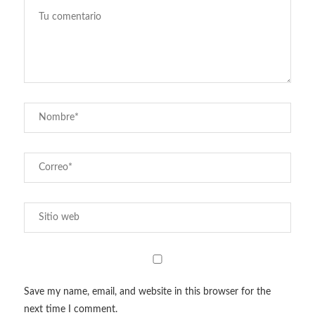
Save my name, email, and website in this browser for the
next time I comment.