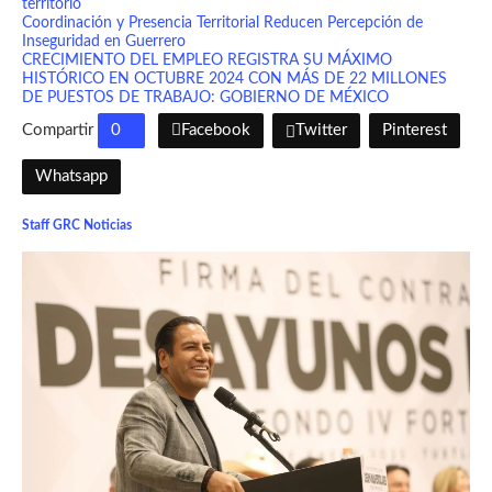
territorio
Coordinación y Presencia Territorial Reducen Percepción de
Inseguridad en Guerrero
CRECIMIENTO DEL EMPLEO REGISTRA SU MÁXIMO
HISTÓRICO EN OCTUBRE 2024 CON MÁS DE 22 MILLONES
DE PUESTOS DE TRABAJO: GOBIERNO DE MÉXICO
Compartir
0
Facebook
Twitter
Pinterest
Whatsapp
Staff GRC Noticias