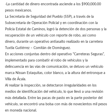
-La cantidad de dinero encontrada asciende a los $900,000.00
pesos mexicanos.
La Secretaría de Seguridad del Pueblo (SSP), a través de la
Subsecretaría de Operación Policial y en coordinación con la
Policía Estatal de Caminos, logró la detención de dos personas y la
recuperación de un vehículo con reporte de robo, así como
dinero, durante un operativo antiasalto realizado en la carretera
Tuxtla Gutiérrez – Comitán de Domínguez.
En acciones conjuntas dentro del operativo “Carreteras Seguras”,
implementado para combatir el robo de vehículos y la
delincuencia en las vías de comunicación, se detuvo un vehículo
marca Nissan Estaquitas, color blanco, a la altura del entronque a
Villa de Ácala.
Al realizar la inspección, se detectaron irregularidades en los
medios de identificación del vehículo, lo que llevó a una revisión
más detallada. Entre las pacas de pasto en la parte posterior del
vehículo, se encontró una bolsa con más de novecientos mil pesos
en moneda nacional.