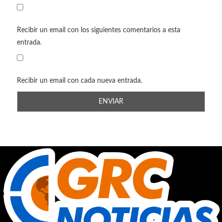
Recibir un email con los siguientes comentarios a esta
entrada.
Recibir un email con cada nueva entrada.