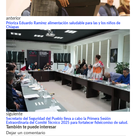
anterior
Prioriza Eduardo Ramírez alimentación saludable para las y los niños de
Chiapas
siguiente
Secretario del Seguridad del Pueblo lleva a cabo la Primera Sesión
Extraordinaria del Comité Técnico 2025 para fortalecer fideicomiso de salud.
También te puede interesar
Dejar un comentario