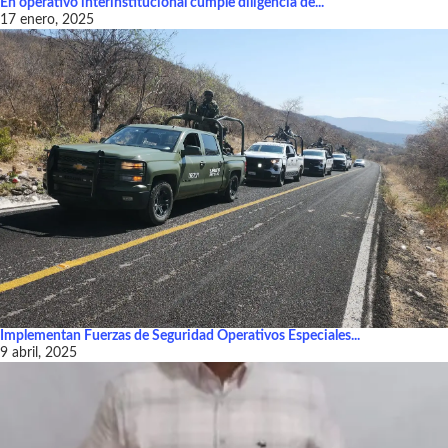
En operativo interinstitucional cumple diligencia de...
17 enero, 2025
Implementan Fuerzas de Seguridad Operativos Especiales...
9 abril, 2025