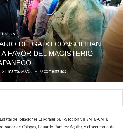
Chiapas
ARIO DELGADO CONSOLIDAN
 A FAVOR DEL MAGISTERIO
APANECO
21 marzo, 2025
0 comentarios
a Estatal de Relaciones Laborales SEF-Sección VII SNTE-CNTE
ernador de Chiapas, Eduardo Ramírez Aguilar, y el secretario de