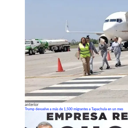
anterior
Trump devuelve a más de 1,500 migrantes a Tapachula en un mes