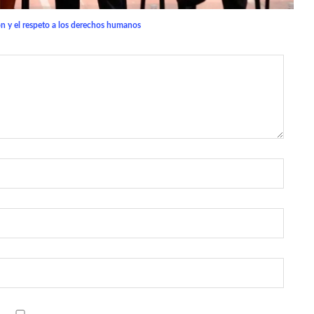
ón y el respeto a los derechos humanos