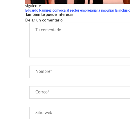
siguiente
Eduardo Ramírez convoca al sector empresarial a impulsar la inclusi
También te puede interesar
Dejar un comentario