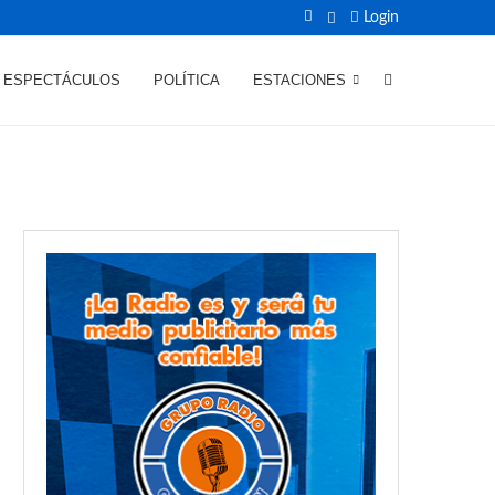
Login
ESPECTÁCULOS
POLÍTICA
ESTACIONES