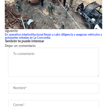
siguiente
En operativo interinstitucional llevan a cabo diligencia y aseguran vehículos y
autopartes robadas en La Concordia.
También te puede interesar
Dejar un comentario