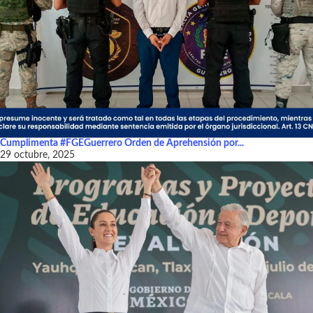
Cumplimenta #FGEGuerrero Orden de Aprehensión por...
29 octubre, 2025