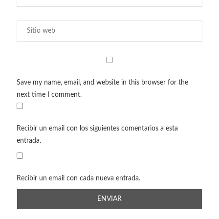
Save my name, email, and website in this browser for the
next time I comment.
Recibir un email con los siguientes comentarios a esta
entrada.
Recibir un email con cada nueva entrada.