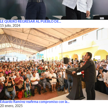
LE QUIERO REGRESAR AL PUEBLO DE...
15 julio, 2024
Eduardo Ramírez reafirma compromiso con la...
20 enero, 2025