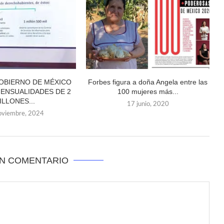
OBIERNO DE MÉXICO
Forbes figura a doña Angela entre las
ENSUALIDADES DE 2
100 mujeres más...
ILLONES...
17 junio, 2020
oviembre, 2024
UN COMENTARIO