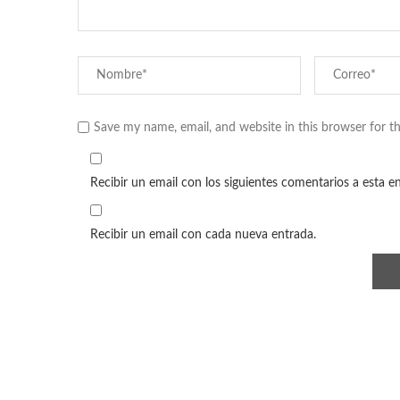
Save my name, email, and website in this browser for t
Recibir un email con los siguientes comentarios a esta e
Recibir un email con cada nueva entrada.