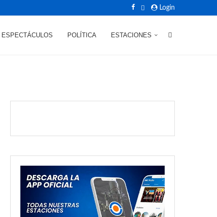
Login
ESPECTÁCULOS
POLÍTICA
ESTACIONES