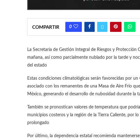
0
COMPARTIR
La Secretaría de Gestión Integral de Riesgos y Protección C
mañana, así como parcialmente nublado por la tarde y noch
del estado
Estas condiciones climatológicas serán favorecidas por un 
asociado con los remanentes de una Masa de Aire Frío que
México, generando el desarrollo de nubosidad durante la t
También se pronostican valores de temperatura que podrían 
municipios costeros y la región de la Tierra Caliente, por l
prolongado
Por último, la dependencia estatal recomienda mantenerse