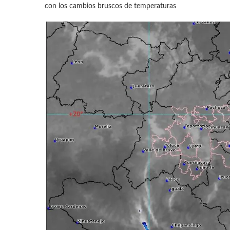
con los cambios bruscos de temperaturas