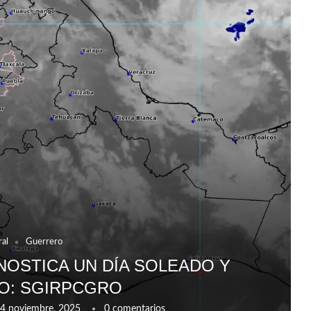
al
Guerrero
NOSTICA UN DÍA SOLEADO Y
O: SGIRPCGRO
4 noviembre, 2025
0 comentarios