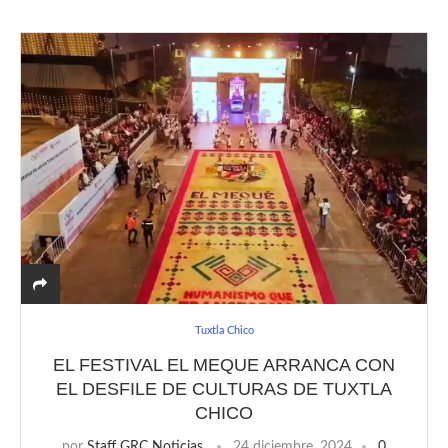
Tuxtla Chico
EL FESTIVAL EL MEQUE ARRANCA CON
EL DESFILE DE CULTURAS DE TUXTLA
CHICO
por
Staff GRC Noticias
24 diciembre, 2024
0