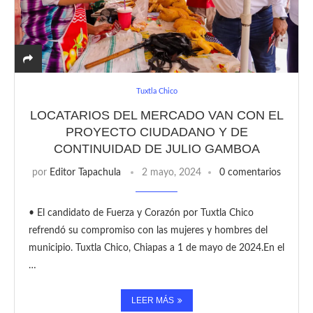
Tuxtla Chico
LOCATARIOS DEL MERCADO VAN CON EL
PROYECTO CIUDADANO Y DE
CONTINUIDAD DE JULIO GAMBOA
por
Editor Tapachula
2 mayo, 2024
0 comentarios
• El candidato de Fuerza y Corazón por Tuxtla Chico
refrendó su compromiso con las mujeres y hombres del
municipio. Tuxtla Chico, Chiapas a 1 de mayo de 2024.En el
…
LEER MÁS