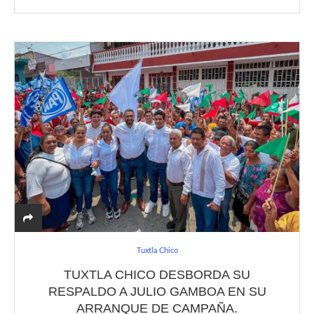
Tuxtla Chico
TUXTLA CHICO DESBORDA SU
RESPALDO A JULIO GAMBOA EN SU
ARRANQUE DE CAMPAÑA.