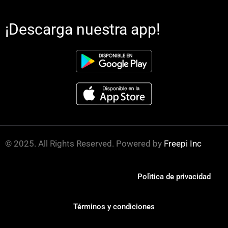
¡Descarga nuestra app!
© 2025. All Rights Reserved. Powered by
Freepi Inc
Polìtica de privacidad
Términos y condiciones