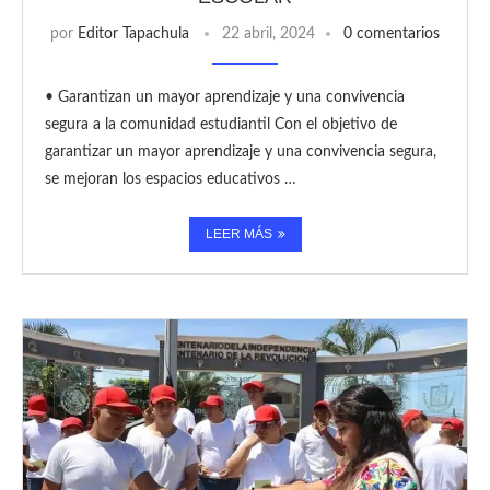
por
Editor Tapachula
22 abril, 2024
0 comentarios
• Garantizan un mayor aprendizaje y una convivencia
segura a la comunidad estudiantil Con el objetivo de
garantizar un mayor aprendizaje y una convivencia segura,
se mejoran los espacios educativos …
LEER MÁS