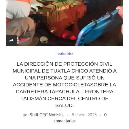
Tuxtla Chico
LA DIRECCIÓN DE PROTECCIÓN CIVIL
MUNICIPAL DE TUXTLA CHICO ATENDIÓ A
UNA PERSONA QUE SUFRIÓ UN
ACCIDENTE DE MOTOCICLETASOBRE LA
CARRETERA TAPACHULA – FRONTERA
TALISMÁN CERCA DEL CENTRO DE
SALUD.
por
Staff GRC Noticias
9 enero, 2025
0
comentarios