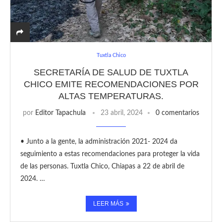
Tuxtla Chico
SECRETARÍA DE SALUD DE TUXTLA
CHICO EMITE RECOMENDACIONES POR
ALTAS TEMPERATURAS.
por
Editor Tapachula
23 abril, 2024
0 comentarios
• Junto a la gente, la administración 2021- 2024 da
seguimiento a estas recomendaciones para proteger la vida
de las personas. Tuxtla Chico, Chiapas a 22 de abril de
2024. …
LEER MÁS