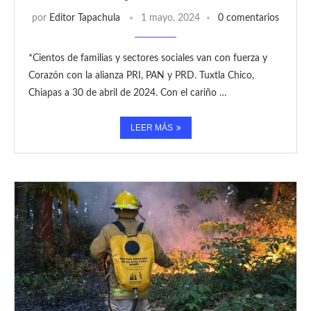
por
Editor Tapachula
1 mayo, 2024
0 comentarios
*Cientos de familias y sectores sociales van con fuerza y
Corazón con la alianza PRI, PAN y PRD. Tuxtla Chico,
Chiapas a 30 de abril de 2024. Con el cariño …
LEER MÁS