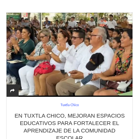
Tuxtla Chico
EN TUXTLA CHICO, MEJORAN ESPACIOS
EDUCATIVOS PARA FORTALECER EL
APRENDIZAJE DE LA COMUNIDAD
ESCOLAR