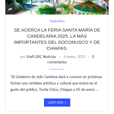
Tuxtla Chico
SE ACERCA LA FERIA SANTA MARÍA DE
CANDELARIA 2025, LA MÁS
IMPORTANTES DEL SOCONUSCO Y DE
CHIAPAS.
por
Staff GRC Noticias
6 enero, 2025
0
comentarios
*El Gobierno de Julio Gamboa dará a conocer en próximas
fechas una cartelera artística y cultural que estará en el
gusto del público. Tuxtla Chico, Chiapas a 05 de enero …
LEER MÁS