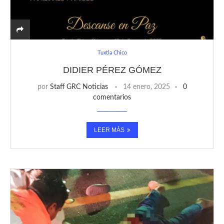
Tuxtla Chico
DIDIER PÉREZ GÓMEZ
por
Staff GRC Noticias
14 enero, 2025
0
comentarios
LEER MÁS