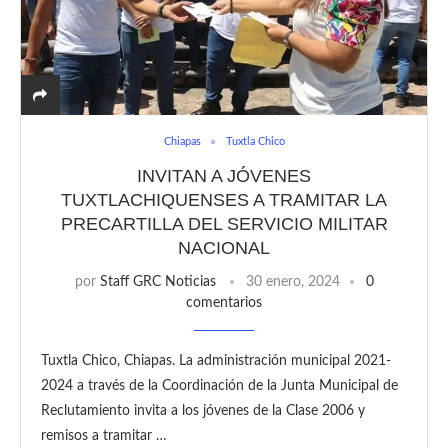
Chiapas
Tuxtla Chico
INVITAN A JÓVENES
TUXTLACHIQUENSES A TRAMITAR LA
PRECARTILLA DEL SERVICIO MILITAR
NACIONAL
por
Staff GRC Noticias
30 enero, 2024
0
comentarios
Tuxtla Chico, Chiapas. La administración municipal 2021-
2024 a través de la Coordinación de la Junta Municipal de
Reclutamiento invita a los jóvenes de la Clase 2006 y
remisos a tramitar …