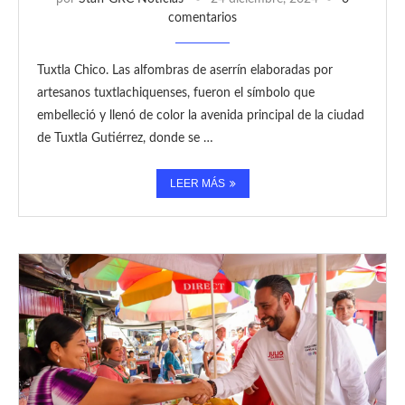
comentarios
Tuxtla Chico. Las alfombras de aserrín elaboradas por
artesanos tuxtlachiquenses, fueron el símbolo que
embelleció y llenó de color la avenida principal de la ciudad
de Tuxtla Gutiérrez, donde se …
LEER MÁS