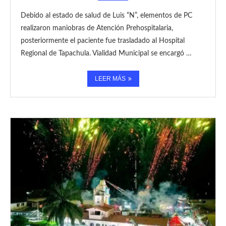
Debido al estado de salud de Luis “N”, elementos de PC
realizaron maniobras de Atención Prehospitalaria,
posteriormente el paciente fue trasladado al Hospital
Regional de Tapachula. Vialidad Municipal se encargó …
LEER MÁS