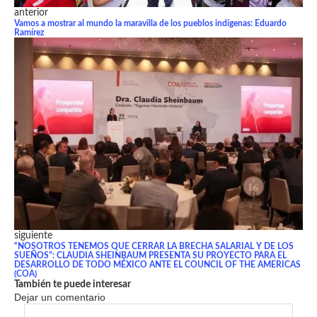
anterior
Vamos a mostrar al mundo la maravilla de los pueblos indígenas: Eduardo
Ramírez
siguiente
“NOSOTROS TENEMOS QUE CERRAR LA BRECHA SALARIAL Y DE LOS
SUEÑOS”: CLAUDIA SHEINBAUM PRESENTA SU PROYECTO PARA EL
DESARROLLO DE TODO MÉXICO ANTE EL COUNCIL OF THE AMERICAS
(COA)
También te puede interesar
Dejar un comentario