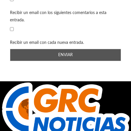
Recibir un email con los siguientes comentarios a esta
entrada.
Recibir un email con cada nueva entrada.