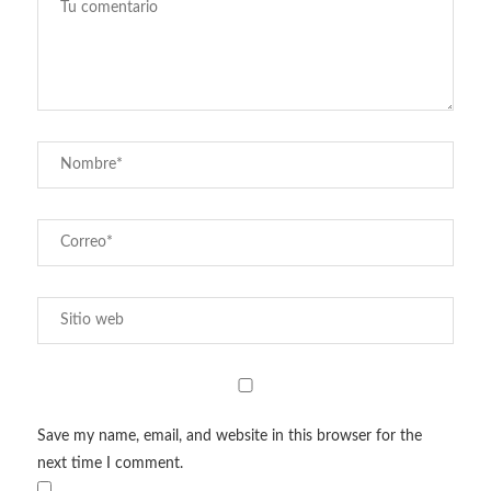
Save my name, email, and website in this browser for the
next time I comment.