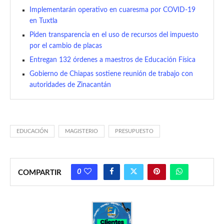
Implementarán operativo en cuaresma por COVID-19
en Tuxtla
Piden transparencia en el uso de recursos del impuesto
por el cambio de placas
Entregan 132 órdenes a maestros de Educación Física
Gobierno de Chiapas sostiene reunión de trabajo con
autoridades de Zinacantán
EDUCACIÓN
MAGISTERIO
PRESUPUESTO
0
COMPARTIR