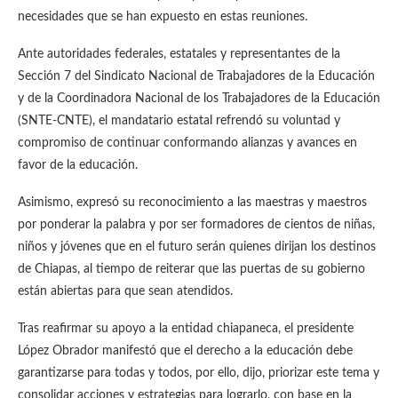
necesidades que se han expuesto en estas reuniones.
Ante autoridades federales, estatales y representantes de la
Sección 7 del Sindicato Nacional de Trabajadores de la Educación
y de la Coordinadora Nacional de los Trabajadores de la Educación
(SNTE-CNTE), el mandatario estatal refrendó su voluntad y
compromiso de continuar conformando alianzas y avances en
favor de la educación.
Asimismo, expresó su reconocimiento a las maestras y maestros
por ponderar la palabra y por ser formadores de cientos de niñas,
niños y jóvenes que en el futuro serán quienes dirijan los destinos
de Chiapas, al tiempo de reiterar que las puertas de su gobierno
están abiertas para que sean atendidos.
Tras reafirmar su apoyo a la entidad chiapaneca, el presidente
López Obrador manifestó que el derecho a la educación debe
garantizarse para todas y todos, por ello, dijo, priorizar este tema y
consolidar acciones y estrategias para lograrlo, con base en la