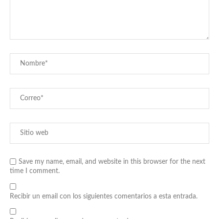
Save my name, email, and website in this browser for the next
time I comment.
Recibir un email con los siguientes comentarios a esta entrada.