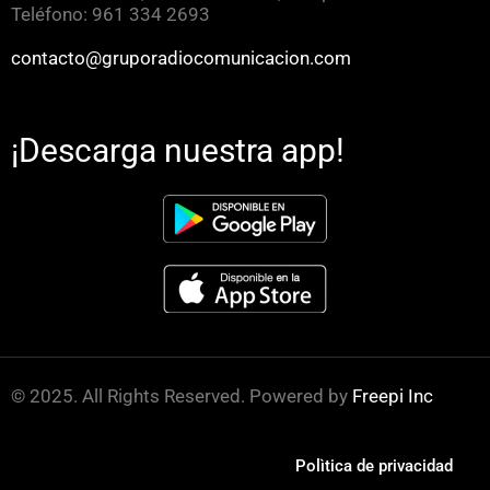
Teléfono: 961 334 2693
contacto@gruporadiocomunicacion.com
¡Descarga nuestra app!
© 2025. All Rights Reserved. Powered by
Freepi Inc
Polìtica de privacidad