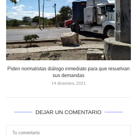
Piden normalistas diálogo inmediato para que resuelvan
sus demandas
14 diciembre, 2021
DEJAR UN COMENTARIO