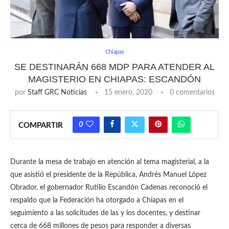
Chiapas
SE DESTINARÁN 668 MDP PARA ATENDER AL
MAGISTERIO EN CHIAPAS: ESCANDÓN
por
Staff GRC Noticias
15 enero, 2020
0 comentarios
0
COMPARTIR
Durante la mesa de trabajo en atención al tema magisterial, a la
que asistió el presidente de la República, Andrés Manuel López
Obrador, el gobernador Rutilio Escandón Cadenas reconoció el
respaldo que la Federación ha otorgado a Chiapas en el
seguimiento a las solicitudes de las y los docentes, y destinar
cerca de 668 millones de pesos para responder a diversas