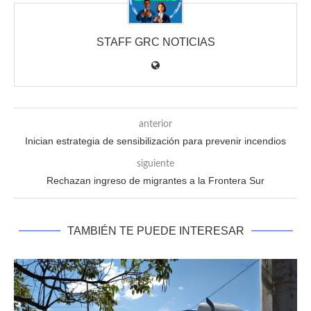
STAFF GRC NOTICIAS
anterior
Inician estrategia de sensibilización para prevenir incendios
siguiente
Rechazan ingreso de migrantes a la Frontera Sur
TAMBIÉN TE PUEDE INTERESAR