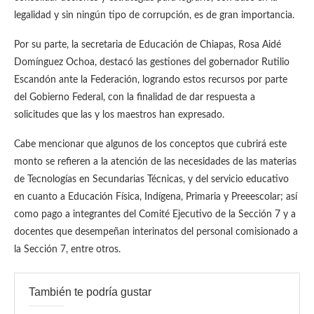
legalidad y sin ningún tipo de corrupción, es de gran importancia.
Por su parte, la secretaria de Educación de Chiapas, Rosa Aidé
Domínguez Ochoa, destacó las gestiones del gobernador Rutilio
Escandón ante la Federación, logrando estos recursos por parte
del Gobierno Federal, con la finalidad de dar respuesta a
solicitudes que las y los maestros han expresado.
Cabe mencionar que algunos de los conceptos que cubrirá este
monto se refieren a la atención de las necesidades de las materias
de Tecnologías en Secundarias Técnicas, y del servicio educativo
en cuanto a Educación Física, Indígena, Primaria y Preeescolar; así
como pago a integrantes del Comité Ejecutivo de la Sección 7 y a
docentes que desempeñan interinatos del personal comisionado a
la Sección 7, entre otros.
También te podría gustar