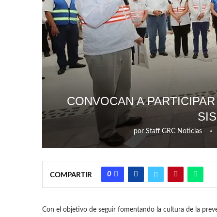
CONVOCAN A PARTICIPAR
SI
por
Staff GRC Noticias
0
COMPARTIR
Con el objetivo de seguir fomentando la cultura de la preven