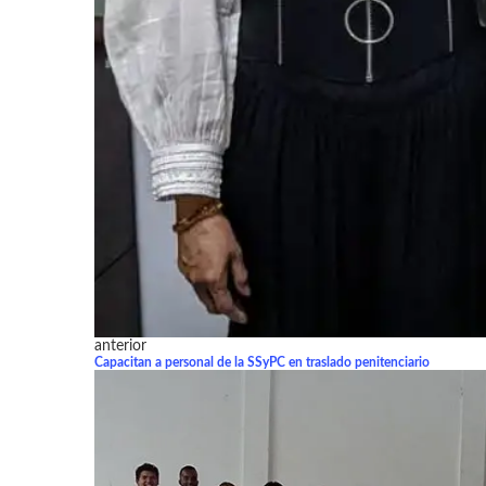
anterior
Capacitan a personal de la SSyPC en traslado penitenciario