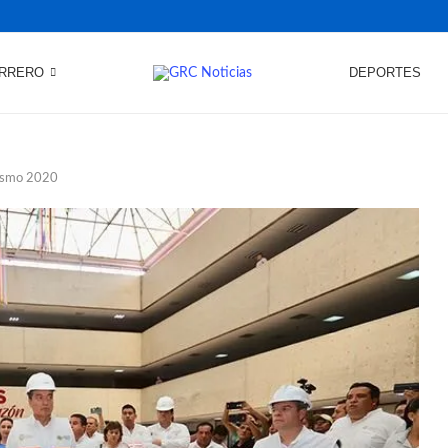
RRERO
DEPORTES
 Sismo 2020