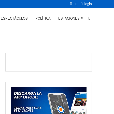
Login
ESPECTÁCULOS
POLÍTICA
ESTACIONES