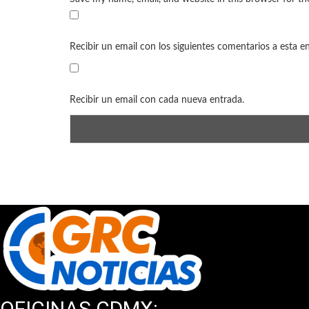
Recibir un email con los siguientes comentarios a esta e
Recibir un email con cada nueva entrada.
OFICINAS CDMX: