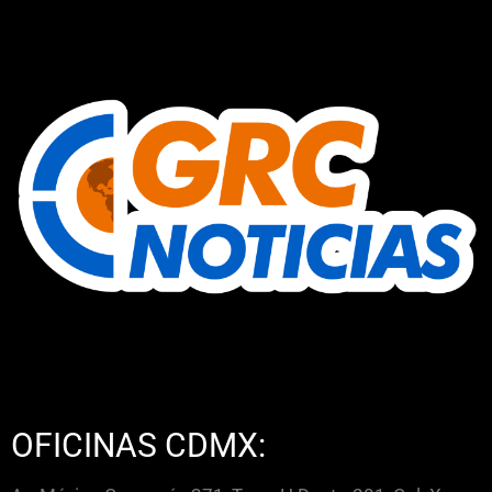
OFICINAS CDMX: