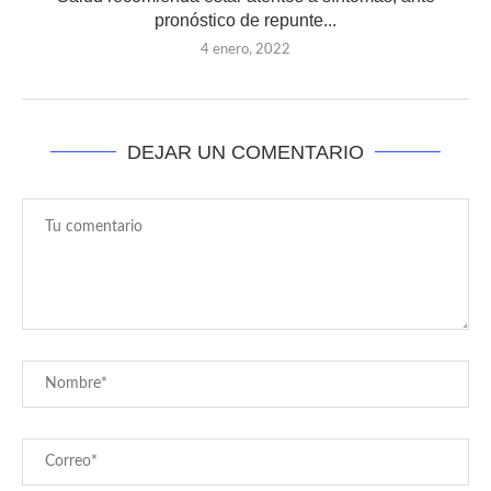
pronóstico de repunte...
4 enero, 2022
DEJAR UN COMENTARIO