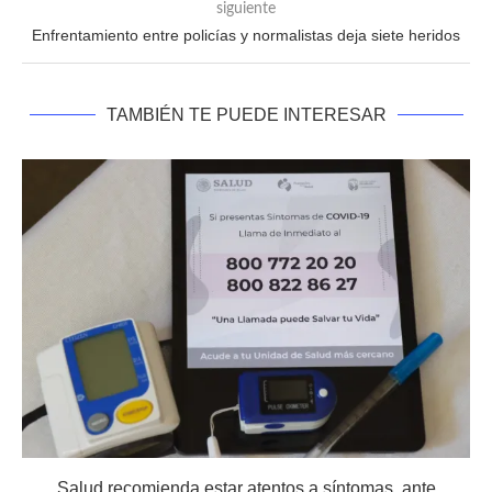
siguiente
Enfrentamiento entre policías y normalistas deja siete heridos
TAMBIÉN TE PUEDE INTERESAR
Salud recomienda estar atentos a síntomas, ante