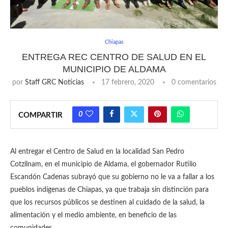
Chiapas
ENTREGA REC CENTRO DE SALUD EN EL
MUNICIPIO DE ALDAMA
por
Staff GRC Noticias
17 febrero, 2020
0 comentarios
0
COMPARTIR
Al entregar el Centro de Salud en la localidad San Pedro
Cotzilnam, en el municipio de Aldama, el gobernador Rutilio
Escandón Cadenas subrayó que su gobierno no le va a fallar a los
pueblos indígenas de Chiapas, ya que trabaja sin distinción para
que los recursos públicos se destinen al cuidado de la salud, la
alimentación y el medio ambiente, en beneficio de las