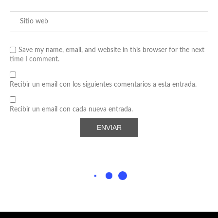
Save my name, email, and website in this browser for the next
time I comment.
Recibir un email con los siguientes comentarios a esta entrada.
Recibir un email con cada nueva entrada.