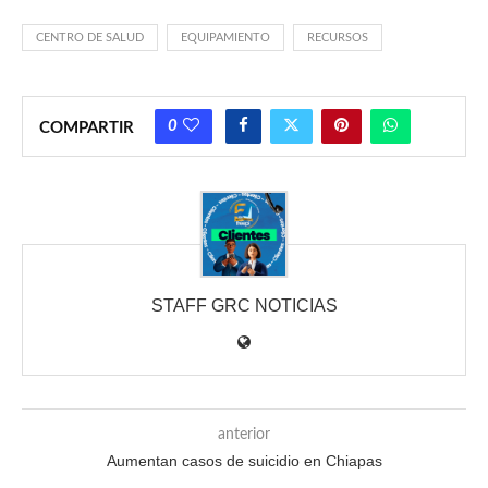
CENTRO DE SALUD
EQUIPAMIENTO
RECURSOS
0
COMPARTIR
STAFF GRC NOTICIAS
anterior
Aumentan casos de suicidio en Chiapas