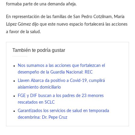
formaba parte de una demanda añeja.
En representación de las familias de San Pedro Cotzilnam, María
López Gómez dijo que este nuevo espacio fortalecerá las acciones
a favor de la salud.
También te podría gustar
Nos sumamos a las acciones que fortalezcan el
desempeño de la Guardia Nacional: REC
Llaven Abarca da positivo a Covid-19, cumplirá
aislamiento domiciliario
FGE y DIF buscan a los padres de 23 menores
rescatados en SCLC
Garantizados los servicios de salud en temporada
decembrina: Dr. Pepe Cruz