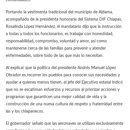
comunidades.
Portando la vestimenta tradicional del municipio de Aldama,
acompañado de la presidenta honoraria del Sistema DIF Chiapas,
Rosalinda López Hernández, el mandatario dijo que la instrucción
a todas y todos los funcionarios, es trabajar con honestidad,
responsabilidad, compromiso, voluntad y amor, así como
mantenerse cerca de las familias para prevenir y atender
enfermedades, sobre todo de las que más lo necesitan.
Al explicar que la política del presidente Andrés Manuel López
Obrador es recorrer los pueblos para conocer sus necesidades y
ayudar a quienes menos tienen, el jefe del Ejecutivo estatal indicó
que no se escatiman esfuerzos y recursos al priorizar acciones y
programas que garanticen una mejor calidad de vida y la
construcción de una nueva cultura de respeto y fraternidad entre
las y los chiapanecos.
El gobernador señaló que las aeronaves se utilizan exclusivamente