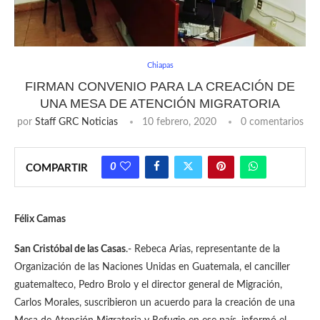
Chiapas
FIRMAN CONVENIO PARA LA CREACIÓN DE
UNA MESA DE ATENCIÓN MIGRATORIA
por
Staff GRC Noticias
10 febrero, 2020
0 comentarios
0
COMPARTIR
Félix Camas
San Cristóbal de las Casas
.- Rebeca Arias, representante de la
Organización de las Naciones Unidas en Guatemala, el canciller
guatemalteco, Pedro Brolo y el director general de Migración,
Carlos Morales, suscribieron un acuerdo para la creación de una