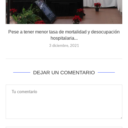
Pese a tener menor tasa de mortalidad y desocupación
hospitalaria...
3 diciembre, 2021
DEJAR UN COMENTARIO