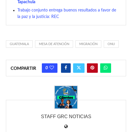
Tapachula
Trabajo conjunto entrega buenos resultados a favor de
la paz y la justicia: REC
GUATEMALA
MESA DE ATENCIÓN
MIGRACIÓN
ONU
0
COMPARTIR
STAFF GRC NOTICIAS