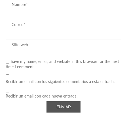
Save my name, email, and website in this browser for the next
time I comment.
Recibir un email con los siguientes comentarios a esta entrada.
Recibir un email con cada nueva entrada.