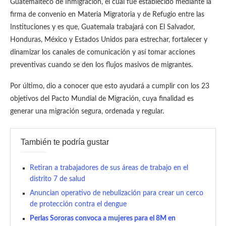
Guatemalteco de Inmigración, el cual fue establecido mediante la
firma de convenio en Materia Migratoria y de Refugio entre las
Instituciones y es que, Guatemala trabajará con El Salvador,
Honduras, México y Estados Unidos para estrechar, fortalecer y
dinamizar los canales de comunicación y así tomar acciones
preventivas cuando se den los flujos masivos de migrantes.
Por último, dio a conocer que esto ayudará a cumplir con los 23
objetivos del Pacto Mundial de Migración, cuya finalidad es
generar una migración segura, ordenada y regular.
También te podría gustar
Retiran a trabajadores de sus áreas de trabajo en el
distrito 7 de salud
Anuncian operativo de nebulización para crear un cerco
de protección contra el dengue
Perlas Sororas convoca a mujeres para el 8M en