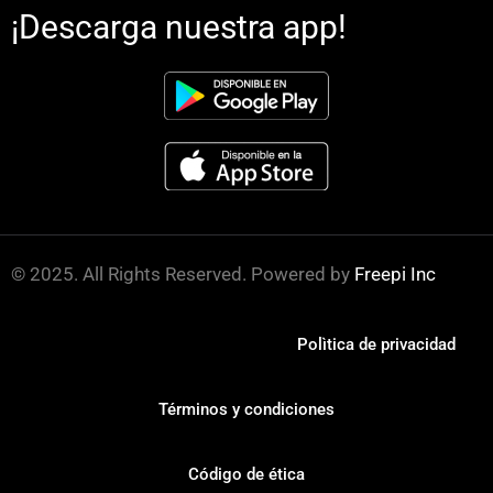
¡Descarga nuestra app!
© 2025. All Rights Reserved. Powered by
Freepi Inc
Polìtica de privacidad
Términos y condiciones
Código de ética