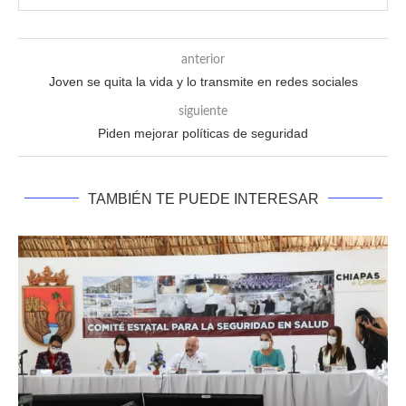
anterior
Joven se quita la vida y lo transmite en redes sociales
siguiente
Piden mejorar políticas de seguridad
TAMBIÉN TE PUEDE INTERESAR