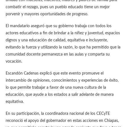
combatir el rezago, pues un pueblo educado tiene un mejor
porvenir y mayores oportunidades de progreso.
El mandatario aseguró que su gobierno trabaja con todos los
actores educativos a fin de brindar a la niñez y juventud, espacios
dignos y una educación de calidad, equitativa e incluyente,
evitando la fuerza y utilizando la razón, lo que ha permitido que la
comunidad docente permanezca en las aulas y comparta su
vocación.
Escandón Cadenas explicó que este evento promueve el
intercambio de opiniones, conocimientos y experiencias de éxito,
lo que permite trabajar a favor de una nueva cultura de la
educación, que ayude a los estados a salir adelante de manera
equitativa.
En su participación, la coordinadora nacional de los CECyTE
reconoció el apoyo del gobernador en estas acciones en Chiapas,