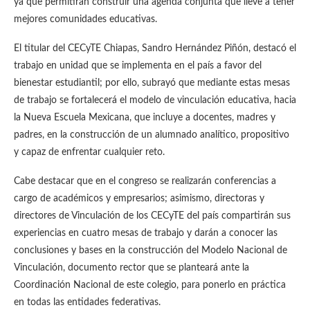
ya que permitirán construir una agenda conjunta que lleve a tener
mejores comunidades educativas.
El titular del CECyTE Chiapas, Sandro Hernández Piñón, destacó el
trabajo en unidad que se implementa en el país a favor del
bienestar estudiantil; por ello, subrayó que mediante estas mesas
de trabajo se fortalecerá el modelo de vinculación educativa, hacia
la Nueva Escuela Mexicana, que incluye a docentes, madres y
padres, en la construcción de un alumnado analítico, propositivo
y capaz de enfrentar cualquier reto.
Cabe destacar que en el congreso se realizarán conferencias a
cargo de académicos y empresarios; asimismo, directoras y
directores de Vinculación de los CECyTE del país compartirán sus
experiencias en cuatro mesas de trabajo y darán a conocer las
conclusiones y bases en la construcción del Modelo Nacional de
Vinculación, documento rector que se planteará ante la
Coordinación Nacional de este colegio, para ponerlo en práctica
en todas las entidades federativas.