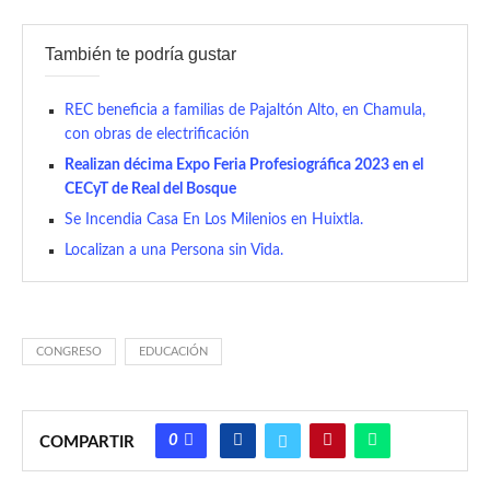
También te podría gustar
REC beneficia a familias de Pajaltón Alto, en Chamula,
con obras de electrificación
Realizan décima Expo Feria Profesiográfica 2023 en el
CECyT de Real del Bosque
Se Incendia Casa En Los Milenios en Huixtla.
Localizan a una Persona sin Vida.
CONGRESO
EDUCACIÓN
0
COMPARTIR