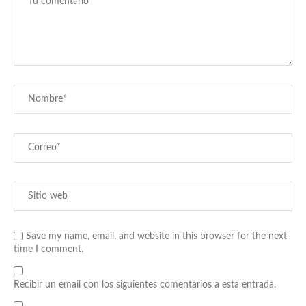
Save my name, email, and website in this browser for the next
time I comment.
Recibir un email con los siguientes comentarios a esta entrada.