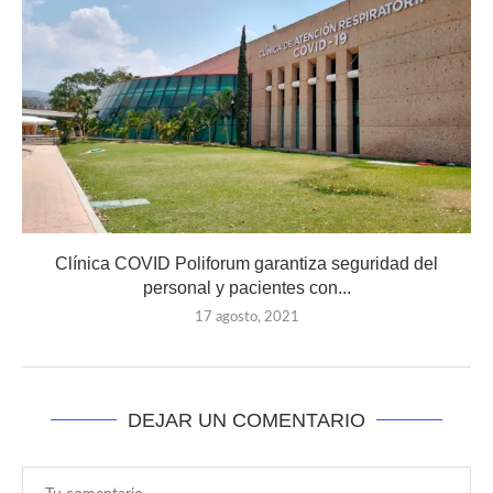
Clínica COVID Poliforum garantiza seguridad del
personal y pacientes con...
17 agosto, 2021
DEJAR UN COMENTARIO