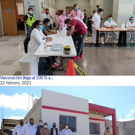
Vacunación llega al 100 % a...
22 febrero, 2021