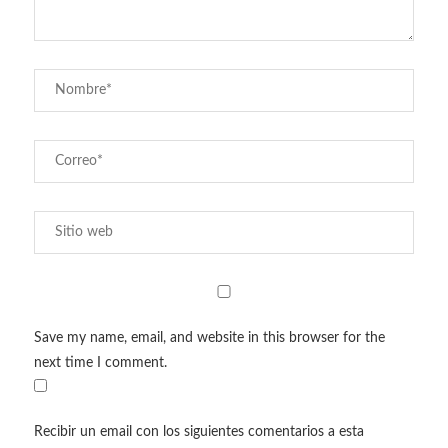
Save my name, email, and website in this browser for the
next time I comment.
Recibir un email con los siguientes comentarios a esta