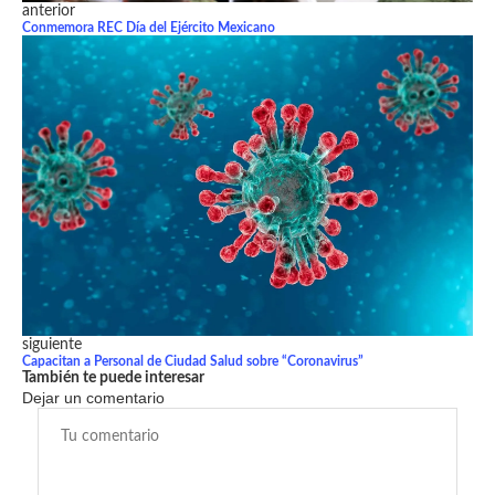
anterior
Conmemora REC Día del Ejército Mexicano
siguiente
Capacitan a Personal de Ciudad Salud sobre “Coronavirus”
También te puede interesar
Dejar un comentario