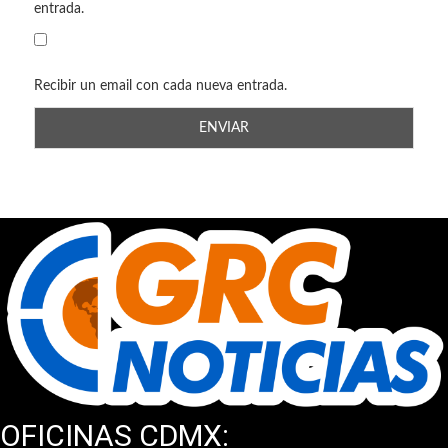
entrada.
Recibir un email con cada nueva entrada.
OFICINAS CDMX: