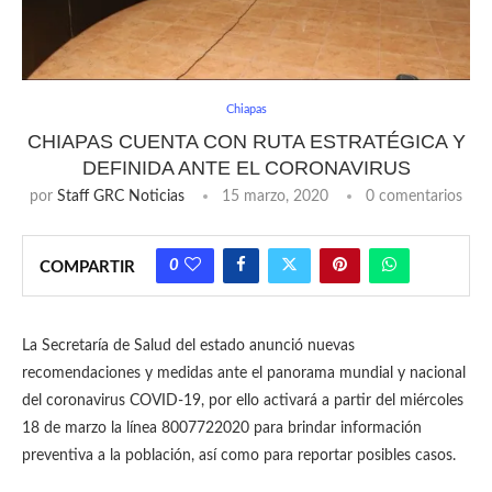
Chiapas
CHIAPAS CUENTA CON RUTA ESTRATÉGICA Y
DEFINIDA ANTE EL CORONAVIRUS
por
Staff GRC Noticias
15 marzo, 2020
0 comentarios
0
COMPARTIR
La Secretaría de Salud del estado anunció nuevas
recomendaciones y medidas ante el panorama mundial y nacional
del coronavirus COVID-19, por ello activará a partir del miércoles
18 de marzo la línea 8007722020 para brindar información
preventiva a la población, así como para reportar posibles casos.