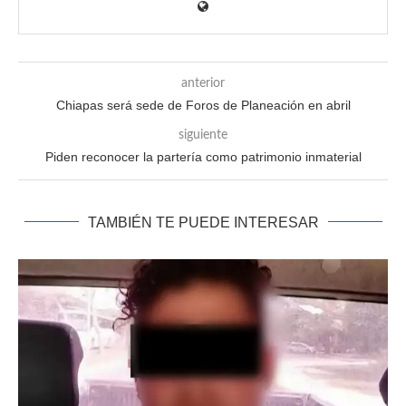
anterior
Chiapas será sede de Foros de Planeación en abril
siguiente
Piden reconocer la partería como patrimonio inmaterial
TAMBIÉN TE PUEDE INTERESAR