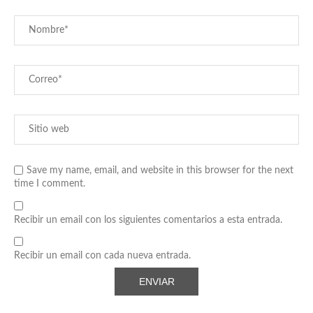
Save my name, email, and website in this browser for the next
time I comment.
Recibir un email con los siguientes comentarios a esta entrada.
Recibir un email con cada nueva entrada.