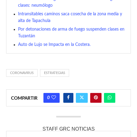
clases: neumólogo
Intransitables caminos saca cosecha de la zona media y
alta de Tapachula
Por detonaciones de arma de fuego suspenden clases en
Tuzantán
Auto de Lujo se Impacta en la Costera.
CORONAVIRUS
ESTRATEGIAS
0
COMPARTIR
STAFF GRC NOTICIAS