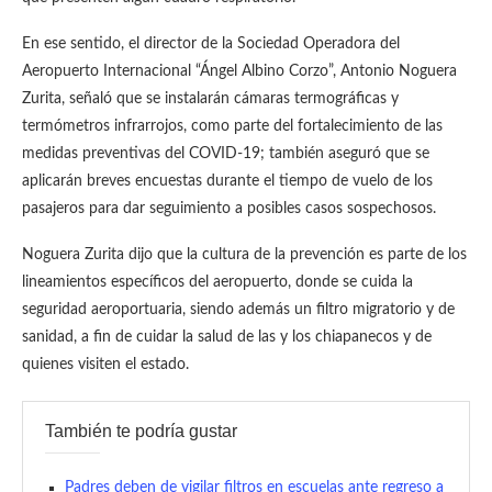
En ese sentido, el director de la Sociedad Operadora del
Aeropuerto Internacional “Ángel Albino Corzo”, Antonio Noguera
Zurita, señaló que se instalarán cámaras termográficas y
termómetros infrarrojos, como parte del fortalecimiento de las
medidas preventivas del COVID-19; también aseguró que se
aplicarán breves encuestas durante el tiempo de vuelo de los
pasajeros para dar seguimiento a posibles casos sospechosos.
Noguera Zurita dijo que la cultura de la prevención es parte de los
lineamientos específicos del aeropuerto, donde se cuida la
seguridad aeroportuaria, siendo además un filtro migratorio y de
sanidad, a fin de cuidar la salud de las y los chiapanecos y de
quienes visiten el estado.
También te podría gustar
Padres deben de vigilar filtros en escuelas ante regreso a