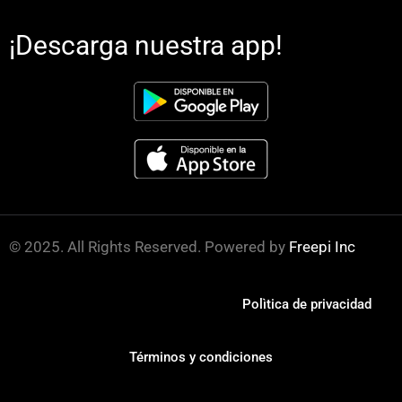
¡Descarga nuestra app!
© 2025. All Rights Reserved. Powered by
Freepi Inc
Polìtica de privacidad
Términos y condiciones