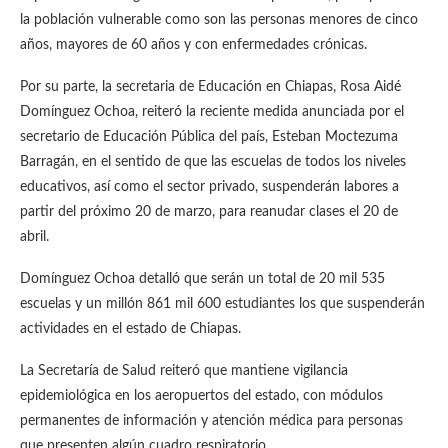
la población vulnerable como son las personas menores de cinco
años, mayores de 60 años y con enfermedades crónicas.
Por su parte, la secretaria de Educación en Chiapas, Rosa Aidé
Domínguez Ochoa, reiteró la reciente medida anunciada por el
secretario de Educación Pública del país, Esteban Moctezuma
Barragán, en el sentido de que las escuelas de todos los niveles
educativos, así como el sector privado, suspenderán labores a
partir del próximo 20 de marzo, para reanudar clases el 20 de
abril.
Domínguez Ochoa detalló que serán un total de 20 mil 535
escuelas y un millón 861 mil 600 estudiantes los que suspenderán
actividades en el estado de Chiapas.
La Secretaría de Salud reiteró que mantiene vigilancia
epidemiológica en los aeropuertos del estado, con módulos
permanentes de información y atención médica para personas
que presenten algún cuadro respiratorio.