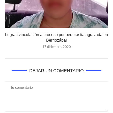
Logran vinculación a proceso por pederastia agravada en
Berriozábal
17 diciembre, 2020
DEJAR UN COMENTARIO