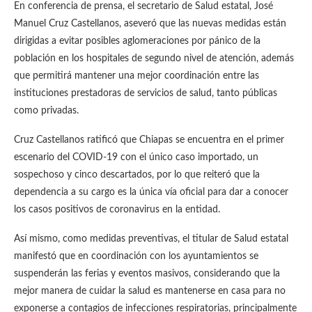
En conferencia de prensa, el secretario de Salud estatal, José
Manuel Cruz Castellanos, aseveró que las nuevas medidas están
dirigidas a evitar posibles aglomeraciones por pánico de la
población en los hospitales de segundo nivel de atención, además
que permitirá mantener una mejor coordinación entre las
instituciones prestadoras de servicios de salud, tanto públicas
como privadas.
Cruz Castellanos ratificó que Chiapas se encuentra en el primer
escenario del COVID-19 con el único caso importado, un
sospechoso y cinco descartados, por lo que reiteró que la
dependencia a su cargo es la única vía oficial para dar a conocer
los casos positivos de coronavirus en la entidad.
Así mismo, como medidas preventivas, el titular de Salud estatal
manifestó que en coordinación con los ayuntamientos se
suspenderán las ferias y eventos masivos, considerando que la
mejor manera de cuidar la salud es mantenerse en casa para no
exponerse a contagios de infecciones respiratorias, principalmente