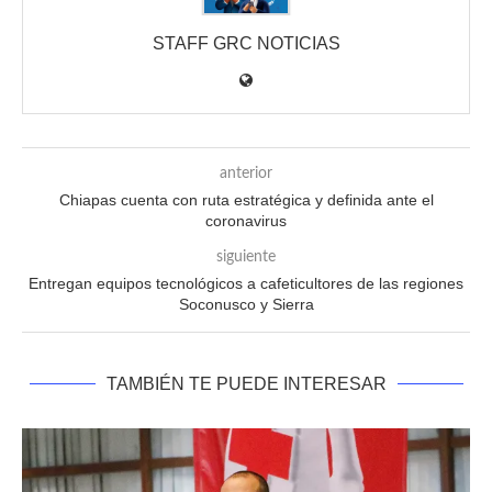
STAFF GRC NOTICIAS
anterior
Chiapas cuenta con ruta estratégica y definida ante el
coronavirus
siguiente
Entregan equipos tecnológicos a cafeticultores de las regiones
Soconusco y Sierra
TAMBIÉN TE PUEDE INTERESAR