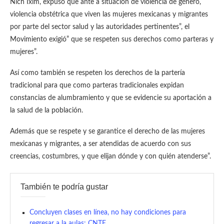
Nich Ixim, expuso que ante a situación de violencia de género,
violencia obstétrica que viven las mujeres mexicanas y migrantes
por parte del sector salud y las autoridades pertinentes”, el
Movimiento exigió” que se respeten sus derechos como parteras y
mujeres”.
Así como también se respeten los derechos de la partería
tradicional para que como parteras tradicionales expidan
constancias de alumbramiento y que se evidencie su aportación a
la salud de la población.
Además que se respete y se garantice el derecho de las mujeres
mexicanas y migrantes, a ser atendidas de acuerdo con sus
creencias, costumbres, y que elijan dónde y con quién atenderse”.
También te podría gustar
Concluyen clases en línea, no hay condiciones para
regresar a la aulas: CNTE