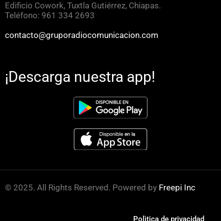
Edificio Cowork, Tuxtla Gutiérrez, Chiapas.
Teléfono: 961 334 2693
contacto@gruporadiocomunicacion.com
¡Descarga nuestra app!
© 2025. All Rights Reserved. Powered by
Freepi Inc
Polìtica de privacidad