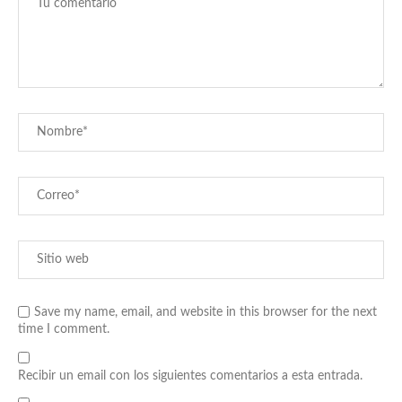
Save my name, email, and website in this browser for the next
time I comment.
Recibir un email con los siguientes comentarios a esta entrada.