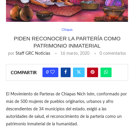
Chiapas
PIDEN RECONOCER LA PARTERÍA COMO
PATRIMONIO INMATERIAL
por
Staff GRC Noticias
16 marzo, 2020
0 comentarios
0
COMPARTIR
El Movimiento de Parteras de Chiapas Nich Ixim, conformado por
más de 500 mujeres de pueblos originarios, urbanos y afro
descendientes de 34 municipios del estado, exigió a las
autoridades de salud, el reconocimiento de la partería como un
patrimonio inmaterial de la humanidad.