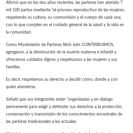
Afirmó que en los dos años recientes, las parteras han atenido 7
mil 100 partos mediante “el proceso reproductivo de las mujeres,
respetando su cultura, su cosmovisión y el cuerpo de cada una,
con lo que cumplen en el cuidado general de la salud y la vida en
la comunidad.
Como Movimiento de Parteras Nich Ixim CONTRIBUIMOS,
agregaron, a la disminución de la muerte materna e infantil y
ofrecemos cuidados dignos y respetuosos a las mujeres y sus
familias.
Es decir, respetamos su derecho a decidir cómo, dónde y con
quien atenderse.
Señaló que sus integrantes están “organizadas y en dialogo
permanente para exigir y defender sus derechos a la protección,
conservación y transmisión de los conocimientos ancestrales de
las parteras tradicionales a las actuales.