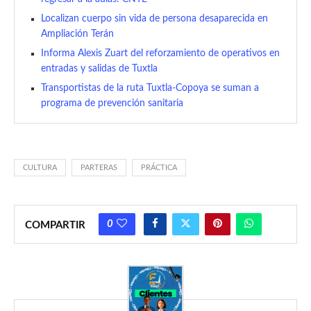
Localizan cuerpo sin vida de persona desaparecida en
Ampliación Terán
Informa Alexis Zuart del reforzamiento de operativos en
entradas y salidas de Tuxtla
Transportistas de la ruta Tuxtla-Copoya se suman a
programa de prevención sanitaria
CULTURA
PARTERAS
PRÁCTICA
0
COMPARTIR