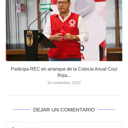
Participa REC en arranque de la Colecta Anual Cruz
Roja...
16 noviembre, 2022
DEJAR UN COMENTARIO