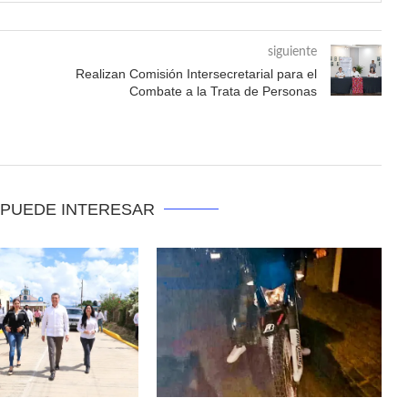
siguiente
Realizan Comisión Intersecretarial para el
Combate a la Trata de Personas
 PUEDE INTERESAR