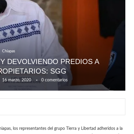
Chiapas
EY DEVOLVIENDO PREDIOS A
ROPIETARIOS: SGG
16 marzo, 2020
0 comentarios
Chiapas, los representantes del grupo Tierra y Libertad adheridos a la