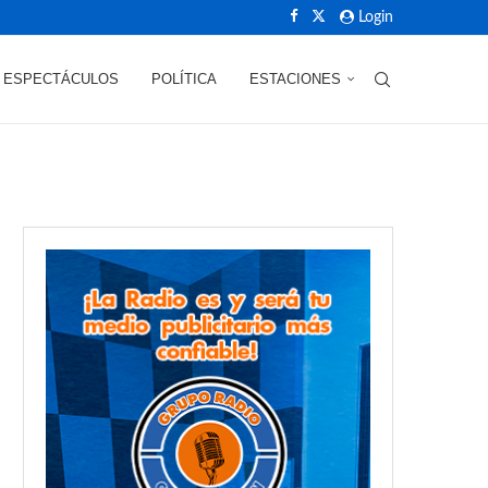
Login
ESPECTÁCULOS
POLÍTICA
ESTACIONES