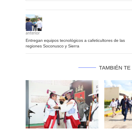
anterior
Entregan equipos tecnológicos a cafeticultores de las
regiones Soconusco y Sierra
TAMBIÉN TE