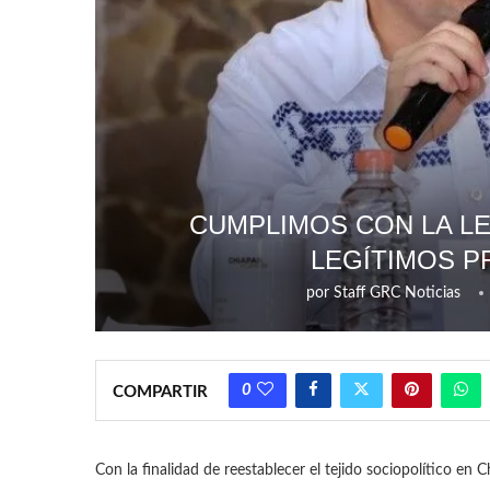
CUMPLIMOS CON LA L
LEGÍTIMOS P
por
Staff GRC Noticias
0
COMPARTIR
Con la finalidad de reestablecer el tejido sociopolítico en 