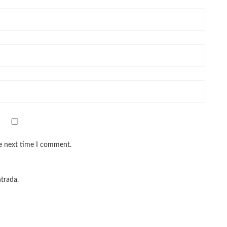
he next time I comment.
ntrada.