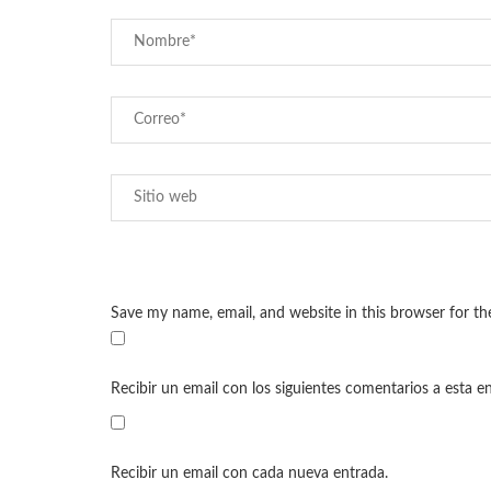
Save my name, email, and website in this browser for t
Recibir un email con los siguientes comentarios a esta e
Recibir un email con cada nueva entrada.