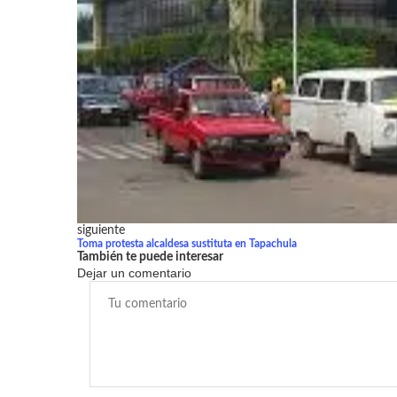
siguiente
Toma protesta alcaldesa sustituta en Tapachula
También te puede interesar
Dejar un comentario