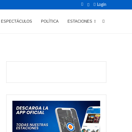
Login
ESPECTÁCULOS
POLÍTICA
ESTACIONES