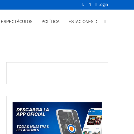
Login
ESPECTÁCULOS
POLÍTICA
ESTACIONES