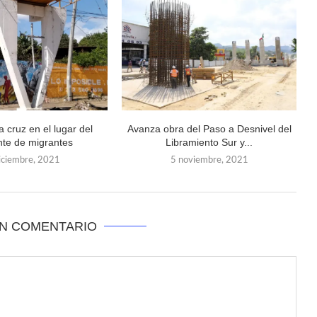
 cruz en el lugar del
Avanza obra del Paso a Desnivel del
nte de migrantes
Libramiento Sur y...
iciembre, 2021
5 noviembre, 2021
UN COMENTARIO