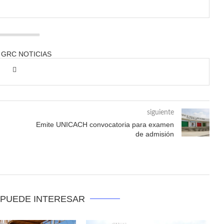
 GRC NOTICIAS
siguiente
Emite UNICACH convocatoria para examen
de admisión
 PUEDE INTERESAR