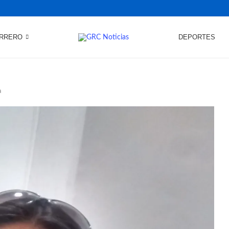
RRERO
DEPORTES
a